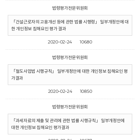
법령평가전문위원회
「건설근로자의 고용개선 등에 관한 법률 시행령」 일부개정안에 대
한 개인정보 침해요인 평가 결과
2020-02-24
10680
법령평가전문위원회
「철도사업법 시행규칙」 일부개정안에 대한 개인정보 침해요인 평
가결과
2020-02-24
10850
법령평가전문위원회
「과세자료의 제출 및 관리에 관한 법률 시행규칙」 일부개정안에
대한 개인정보 침해요인 평가결과