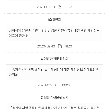
2020-02-10
11653
1소위원회
삼척시의 발전소 주변 주민건강검진 지원사업 안내를 위한 개인정보
이용에 관한 건
2020-02-10
11120
법령평가전문위원회
「종자산업법 시행규칙」 일부개정안에 대한 개인정보 침해요인 평
가결과
2020-02-10
10998
법령평가전문위원회
「축산법 시행규칙」 일부개정안에 대한 개인정보 침해요인 평가결