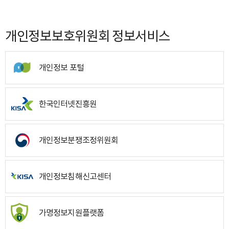
개인정보보호위원회 정보서비스
개인정보 포털
한국인터넷진흥원
개인정보분쟁조정위원회
개인정보침해신고센터
가명정보지원플랫폼