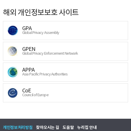
해외 개인정보보호 사이트
GPA
Global Privacy Assembly
GPEN
Global Privacy Enforcement Network
APPA
Asia Pacific Privacy Authorities
CoE
Council of Europe
개인정보처리방침
찾아오시는 길
도움말
누리집 안내