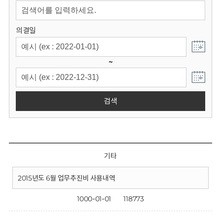
회
의결일
~
검색
기타
2015년도 6월 업무추진비 사용내역
1000-01-01
118773