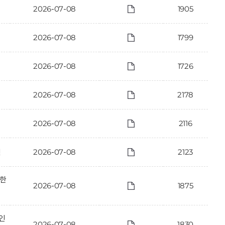
2026-07-08
1905
2026-07-08
1799
2026-07-08
1726
2026-07-08
2178
2026-07-08
2116
건
2026-07-08
2123
관한
2026-07-08
1875
인
2026-07-08
1830