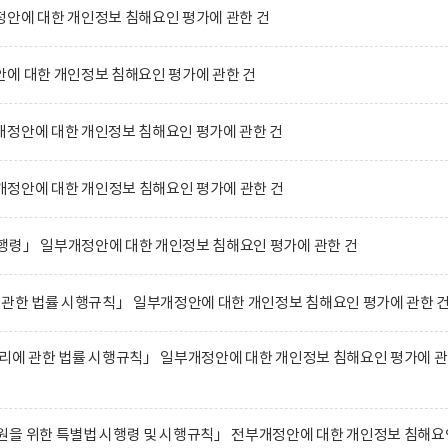
안에 대한 개인정보 침해요인 평가에 관한 건
에 대한 개인정보 침해요인 평가에 관한 건
개정안에 대한 개인정보 침해요인 평가에 관한 건
정안에 대한 개인정보 침해요인 평가에 관한 건
행령」 일부개정안에 대한 개인정보 침해요인 평가에 관한 건
 관한 법률 시행규칙」 일부개정안에 대한 개인정보 침해요인 평가에 관한 
리에 관한 법률 시행규칙」 일부개정안에 대한 개인정보 침해요인 평가에 
원을 위한 특별법 시행령 및 시행규칙」 전부개정안에 대한 개인정보 침해요