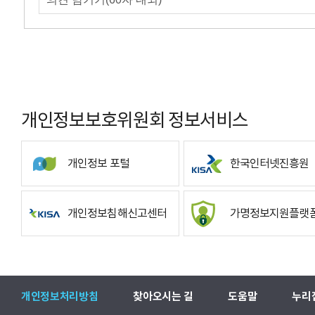
개인정보보호위원회 정보서비스
개인정보 포털
한국인터넷진흥원
개인정보침해신고센터
가명정보지원플랫
개인정보처리방침
찾아오시는 길
도움말
누리