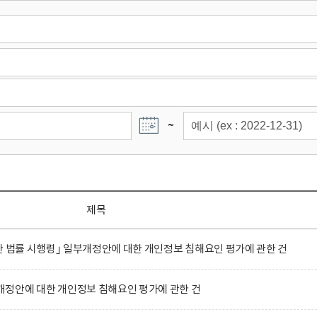
~
제목
한 법률 시행령｣ 일부개정안에 대한 개인정보 침해요인 평가에 관한 건
정안에 대한 개인정보 침해요인 평가에 관한 건