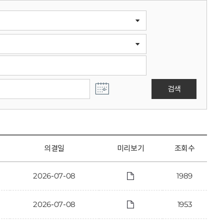
검색
의결일
미리보기
조회수
2026-07-08
1989
2026-07-08
1953