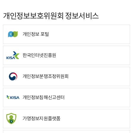
개인정보보호위원회 정보서비스
개인정보 포털
한국인터넷진흥원
개인정보분쟁조정위원회
개인정보침해신고센터
가명정보지원플랫폼