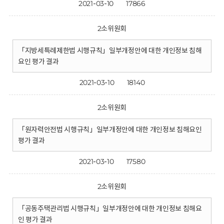
2021-03-10
17866
2소위원회
「지방세특례제한법 시행규칙」일부개정안에 대한 개인정보 침해
요인 평가 결과
2021-03-10
18140
2소위원회
「원자력안전법 시행규칙」일부개정안에 대한 개인정보 침해요인
평가 결과
2021-03-10
17580
2소위원회
「공동주택관리법 시행규칙」일부개정안에 대한 개인정보 침해요
인 평가 결과