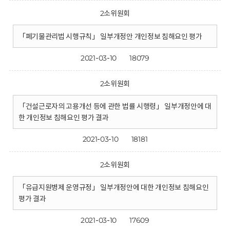
2소위원회
「폐기물관리법 시행규칙」 일부개정안 개인정보 침해요인 평가
2021-03-10
18079
2소위원회
「건설근로자의 고용개선 등에 관한 법률 시행령」 일부개정안에 대
한 개인정보 침해요인 평가 결과
2021-03-10
18181
2소위원회
「유급지원병제 운영규정」 일부개정안에 대한 개인정보 침해요인
평가 결과
2021-03-10
17609