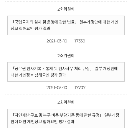
2소위원회
「국립묘지의 설치 및 운영에 관한 법률」 일부개정안에 대한 개인
정보 침해요인 평가 결과
2021-03-10
17339
2소위원회
「공무원 인사기록ㆍ통계 및 인사사무 처리 규정」 일부 개정안에
대한 개인정보 침해요인 평가 결과
2021-03-10
17707
2소위원회
「자연재난 구호 및 복구 비용 부담기준 등에 관한 규정」 일부개정
안에 대한 개인정보 침해요인 평가 결과