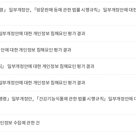
행령」 일부개정안, 「방문판매 등에 관한 법률 시행규칙」 일부개정안에 대
부개정안에 대한 개인정보 침해요인 평가 결과
에 대한 개인정보 침해요인 평가 결과
」 일부개정안에 대한 개인정보 침해요인 평가 결과
부개정안에 대한 개인정보 침해요인 평가 결과
행령」일부개정안, 「건강기능식품에 관한 법률 시행규칙」일부개정안에 
개인정보 수집에 관한 건