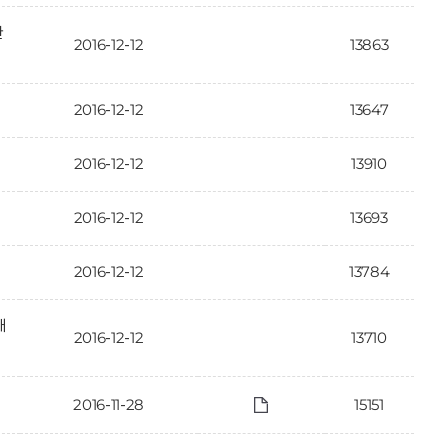
한
2016-12-12
13863
2016-12-12
13647
2016-12-12
13910
2016-12-12
13693
2016-12-12
13784
대
2016-12-12
13710
2016-11-28
15151