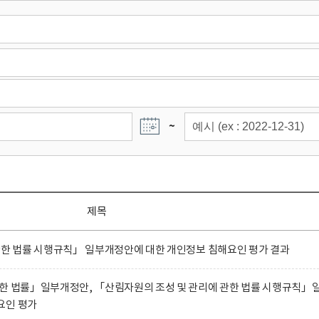
~
제목
관한 법률 시행규칙」 일부개정안에 대한 개인정보 침해요인 평가 결과
관한 법률」일부개정안, 「산림자원의 조성 및 관리에 관한 법률 시행규칙」
요인 평가