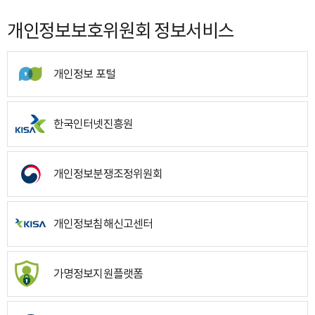
개인정보보호위원회 정보서비스
개인정보 포털
한국인터넷진흥원
개인정보분쟁조정위원회
개인정보침해신고센터
가명정보지원플랫폼