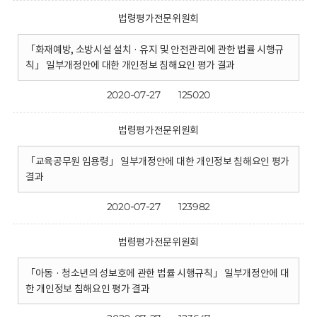
법령평가전문위원회
「화재예방, 소방시설 설치 · 유지 및 안전관리에 관한 법률 시행규
칙」 일부개정안에 대한 개인정보 침해요인 평가 결과
2020-07-27
125020
법령평가전문위원회
「교육공무원 임용령」 일부개정안에 대한 개인정보 침해요인 평가
결과
2020-07-27
123982
법령평가전문위원회
「아동 · 청소년의 성보호에 관한 법률 시행규칙」 일부개정안에 대
한 개인정보 침해요인 평가 결과