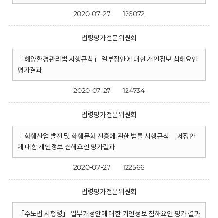
2020-07-27
126072
법령평가전문위원회
「해양환경관리법 시행규칙」 일부정안에 대한 개인정보 침해요인
평가결과
2020-07-27
124734
법령평가전문위원회
「화훼산업 발전 및 화훼문화 진흥에 관한 법률 시행규칙」 제정안
에 대한 개인정보 침해요인 평가결과
2020-07-27
122566
법령평가전문위원회
「수도법 시행령」 일부개정안에 대한 개인정보 침해요인 평가 결과