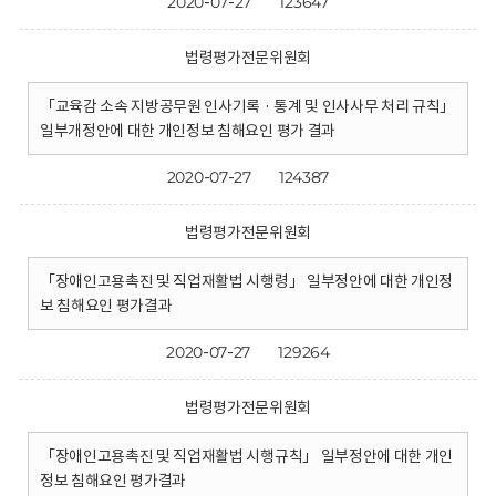
2020-07-27
123647
법령평가전문위원회
「교육감 소속 지방공무원 인사기록 · 통계 및 인사사무 처리 규칙」
일부개정안에 대한 개인정보 침해요인 평가 결과
2020-07-27
124387
법령평가전문위원회
「장애인고용촉진 및 직업재활법 시행령」 일부정안에 대한 개인정
보 침해요인 평가결과
2020-07-27
129264
법령평가전문위원회
「장애인고용촉진 및 직업재활법 시행규칙」 일부정안에 대한 개인
정보 침해요인 평가결과