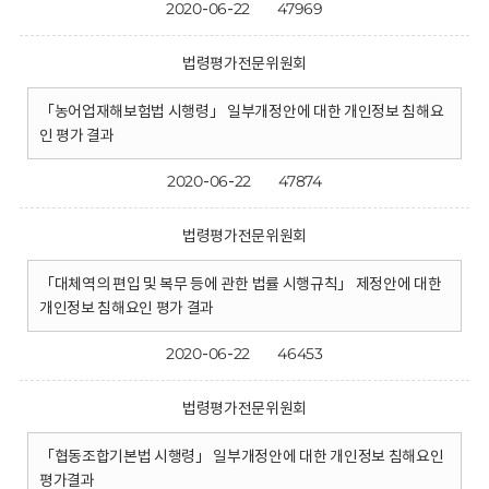
2020-06-22
47969
법령평가전문위원회
「농어업재해보험법 시행령」 일부개정안에 대한 개인정보 침해요
인 평가 결과
2020-06-22
47874
법령평가전문위원회
「대체역의 편입 및 복무 등에 관한 법률 시행규칙」 제정안에 대한
개인정보 침해요인 평가 결과
2020-06-22
46453
법령평가전문위원회
「협동조합기본법 시행령」 일부개정안에 대한 개인정보 침해요인
평가결과