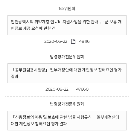
1소위원회
인천광역시의 취약계층 연료비 지원사업을 위한 관내 구·군 보유 개
인정보 제공 요청에 관한 건
2020-06-22
48116
법령평가전문위원회
「공무원임용시험령」 일부개정안에 대한 개인정보 침해요인 평가
결과
2020-06-22
47660
법령평가전문위원회
「신용정보의 이용 및 보호에 관한 법률 시행규칙」 일부개정안에
대한 개인정보 침해요인 평가 결과