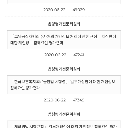
2020-06-22
49029
법령평가전문위원회
「고위공직자범죄수사처의 개인정보 처리에 관한 규정」 제정안에
대한 개인정보 침해요인 평가결과
2020-06-22
47241
법령평가전문위원회
「한국보훈복지의료공단법 시행령」 일부개정안에 대한 개인정보
침해요인 평가결과
2020-06-22
47349
법령평가전문위원회
「저작권법 시행규칙」 일부개정안에 대한 개인정보 침해요인 평가