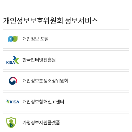
개인정보보호위원회 정보서비스
개인정보 포털
한국인터넷진흥원
개인정보분쟁조정위원회
개인정보침해신고센터
가명정보지원플랫폼