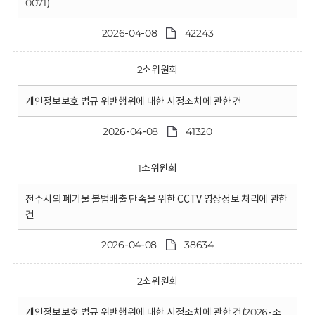
0071)
2026-04-08
42243
2소위원회
개인정보보호 법규 위반행위에 대한 시정조치에 관한 건
2026-04-08
41320
1소위원회
전주시의 폐기물 불법배출 단속을 위한 CCTV 영상정보 처리에 관한
건
2026-04-08
38634
2소위원회
개인정보보호 법규 위반행위에 대한 시정조치에 관한 건(2026-조