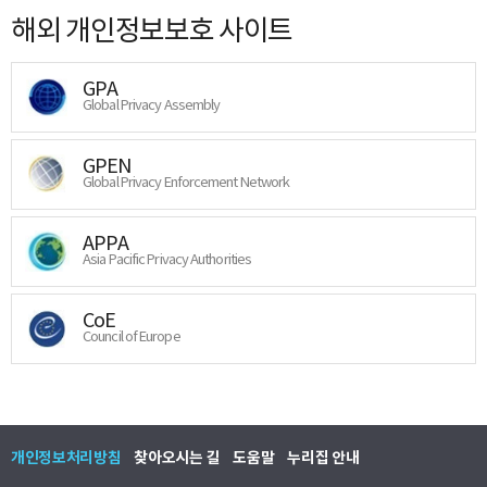
해외 개인정보보호 사이트
GPA
Global Privacy Assembly
GPEN
Global Privacy Enforcement Network
APPA
Asia Pacific Privacy Authorities
CoE
Council of Europe
개인정보처리방침
찾아오시는 길
도움말
누리집 안내