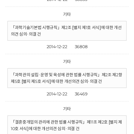
기타
「과학기술기본법 시행규칙」제2조 [별지 제1호 서식]에 대한 개선
의견 심의·의결 건
2014-12-22
36808
기타
「과학관의 설립·운영 및 육성에 관한 법률 시행규칙」제2조 제2항
제5호 [별지 제5호 서식]에 대한 개선의견 심의·의결 건
2014-12-22
36469
기타
「결혼중개업의 관리에 관한 법률 시행규칙」제11조 제2호 [별지 제
10호 서식]에 대한 개선의견 심의·의결 건