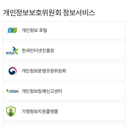
개인정보보호위원회 정보서비스
개인정보 포털
한국인터넷진흥원
개인정보분쟁조정위원회
개인정보침해신고센터
가명정보지원플랫폼