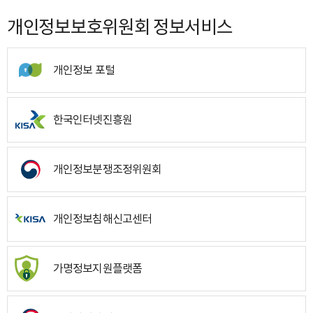
개인정보보호위원회 정보서비스
개인정보 포털
한국인터넷진흥원
개인정보분쟁조정위원회
개인정보침해신고센터
가명정보지원플랫폼