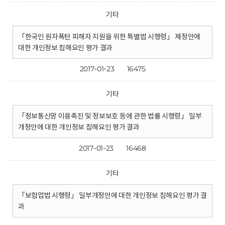
기타
「한국인 원자폭탄 피해자 지원을 위한 특별법 시행령」 제정안에
대한 개인정보 침해요인 평가 결과
2017-01-23
16475
기타
「정보통신망 이용촉진 및 정보보호 등에 관한 법률 시행령」 일부
개정안에 대한 개인정보 침해요인 평가 결과
2017-01-23
16468
기타
「보험업법 시행령」 일부개정안에 대한 개인정보 침해요인 평가 결
과