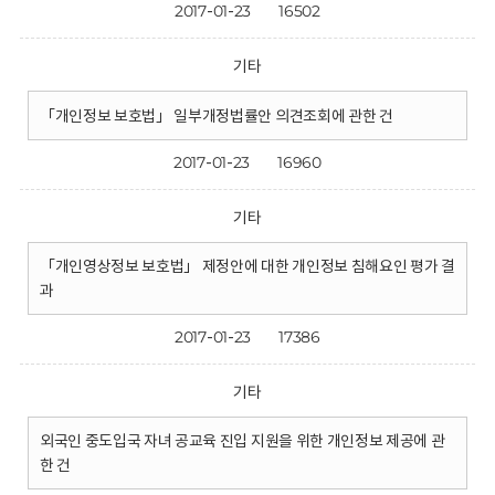
2017-01-23
16502
기타
「개인정보 보호법」 일부개정법률안 의견조회에 관한 건
2017-01-23
16960
기타
「개인영상정보 보호법」 제정안에 대한 개인정보 침해요인 평가 결
과
2017-01-23
17386
기타
외국인 중도입국 자녀 공교육 진입 지원을 위한 개인정보 제공에 관
한 건