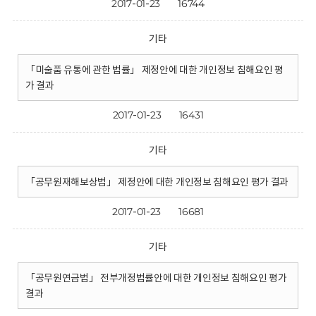
2017-01-23
16744
기타
「미술품 유통에 관한 법률」 제정안에 대한 개인정보 침해요인 평
가 결과
2017-01-23
16431
기타
「공무원재해보상법」 제정안에 대한 개인정보 침해요인 평가 결과
2017-01-23
16681
기타
「공무원연금법」 전부개정법률안에 대한 개인정보 침해요인 평가
결과