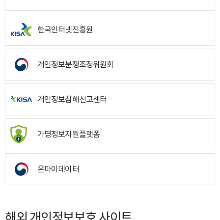
한국인터넷진흥원
개인정보분쟁조정위원회
개인정보침해신고센터
가명정보지원플랫폼
온마이데이터
해외 개인정보보호 사이트