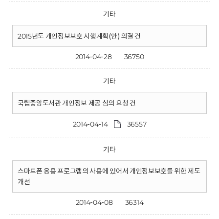
기타
2015년도 개인정보보호 시행계획(안) 의결 건
2014-04-28
36750
기타
국립중앙도서관 개인정보 제공 심의 요청 건
2014-04-14
36557
기타
스마트폰 응용 프로그램의 사용에 있어서 개인정보보호를 위한 제도
개선
2014-04-08
36314