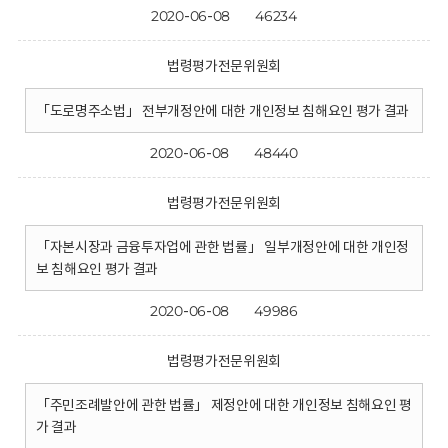
2020-06-08
46234
법령평가전문위원회
「도로명주소법」 전부개정안에 대한 개인정보 침해요인 평가 결과
2020-06-08
48440
법령평가전문위원회
「자본시장과 금융투자업에 관한 법률」 일부개정안에 대한 개인정
보 침해요인 평가 결과
2020-06-08
49986
법령평가전문위원회
「주민조례발안에 관한 법률」 제정안에 대한 개인정보 침해요인 평
가 결과