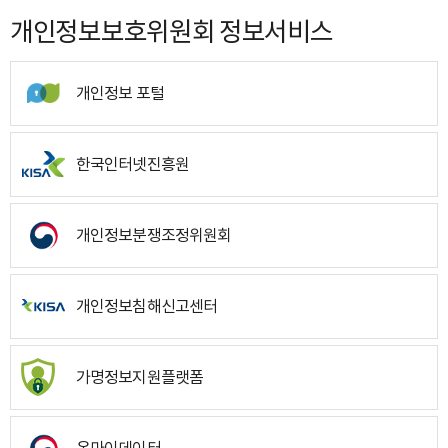
개인정보보호위원회 정보서비스
개인정보 포털
한국인터넷진흥원
개인정보분쟁조정위원회
개인정보침해신고센터
가명정보지원플랫폼
온마이데이터