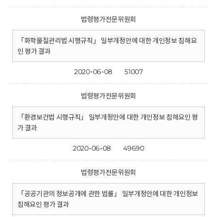
법령평가전문위원회
「화학물질관리법 시행규칙」 일부개정안에 대한 개인정보 침해요
인 평가 결과
2020-06-08
51007
법령평가전문위원회
「환경보건법 시행규칙」 일부개정안에 대한 개인정보 침해요인 평
가 결과
2020-06-08
49690
법령평가전문위원회
「공공기관의 정보공개에 관한 법률」 일부개정안에 대한 개인정보
침해요인 평가 결과