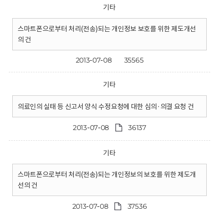
기타
스마트폰으로부터 처리(전송)되는 개인정보 보호를 위한 제도개선
의 건
2013-07-08
35565
기타
의료인의 실태 등 신고서 양식 수정요청에 대한 심의·의결 요청 건
2013-07-08
36137
기타
스마트폰으로부터 처리(전송)되는 개인정보의 보호를 위한 제도개
선의 건
2013-07-08
37536