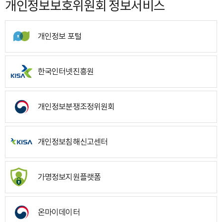
개인정보보호위원회 정보서비스
개인정보 포털
한국인터넷진흥원
개인정보분쟁조정위원회
개인정보침해신고센터
가명정보지원플랫폼
온마이데이터