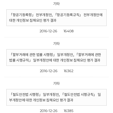
기타
「항공기등록령」 전부개정안, 「항공기등록규칙」 전부개정안에
대한 개인정보 침해요인 평가 결과
2016-12-26
16408
기타
「할부거래에 관한 법률 시행령」 일부개정안, 「할부거래에 관한
법률 시행규칙」 일부개정안에 대한 개인정보 침해요인 평가 결과
2016-12-26
16362
기타
「철도안전법 시행령」 일부개정안, 「철도안전법 시행규칙」 일
부개정안에 대한 개인정보 침해요인 평가 결과
2016-12-26
16385