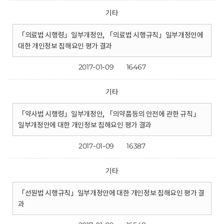
기타
「의료법 시행령」일부개정안, 「의료법 시행규칙」일부개정안에
대한 개인정보 침해요인 평가 결과
2017-01-09
16467
기타
「약사법 시행령」일부개정안, 「의약품등의 안전에 관한 규칙」
일부개정안에 대한 개인정보 침해요인 평가 결과
2017-01-09
16387
기타
「선원법 시행규칙」일부개정안에 대한 개인정보 침해요인 평가 결
과