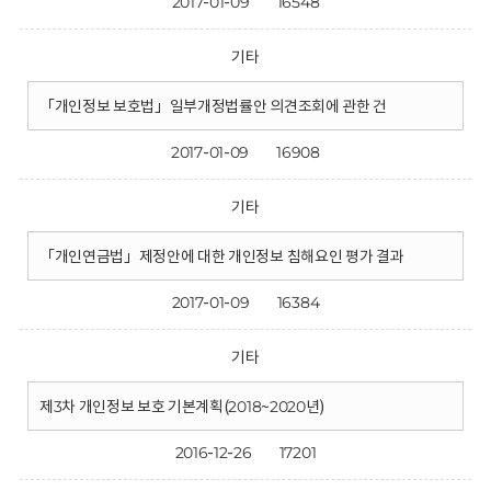
2017-01-09
16548
기타
「개인정보 보호법」일부개정법률안 의견조회에 관한 건
2017-01-09
16908
기타
「개인연금법」제정안에 대한 개인정보 침해요인 평가 결과
2017-01-09
16384
기타
제3차 개인정보 보호 기본계획(2018~2020년)
2016-12-26
17201