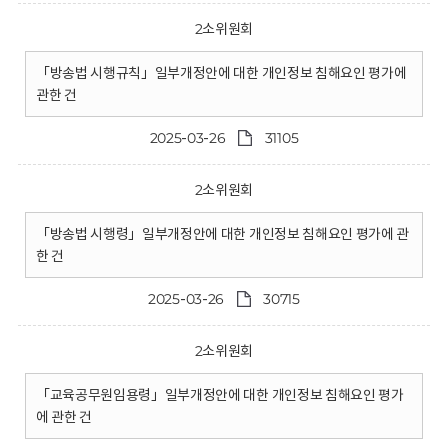
2소위원회
「방송법 시행규칙」일부개정안에 대한 개인정보 침해요인 평가에
관한 건
2025-03-26
31105
2소위원회
「방송법 시행령」일부개정안에 대한 개인정보 침해요인 평가에 관
한 건
2025-03-26
30715
2소위원회
「교육공무원임용령」일부개정안에 대한 개인정보 침해요인 평가
에 관한 건