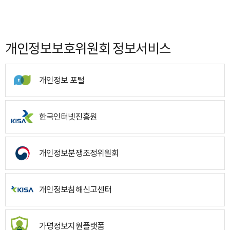
개인정보보호위원회 정보서비스
개인정보 포털
한국인터넷진흥원
개인정보분쟁조정위원회
개인정보침해신고센터
가명정보지원플랫폼