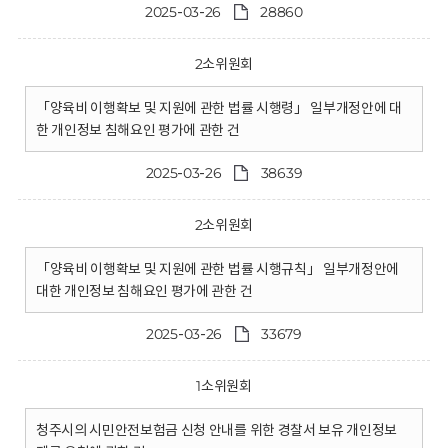
2025-03-26
28860
2소위원회
「양육비 이행확보 및 지원에 관한 법률 시행령」 일부개정안에 대
한 개인정보 침해요인 평가에 관한 건
2025-03-26
38639
2소위원회
「양육비 이행확보 및 지원에 관한 법률 시행규칙」 일부개정안에
대한 개인정보 침해요인 평가에 관한 건
2025-03-26
33679
1소위원회
청주시의 시민안전보험금 신청 안내를 위한 경찰서 보유 개인정보