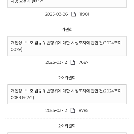
제공 요청에 관한 건
2025-03-26
11901
위원회
개인정보보호 법규 위반행위에 대한 시정조치에 관한 건(2024조이
0079)
2025-03-12
7687
2소위원회
개인정보보호 법규 위반행위에 대한 시정조치에 관한 건(2024조이
0089 등 2건)
2025-03-12
8785
2소위원회