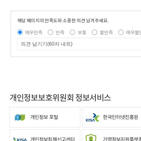
해당 페이지의 만족도와 소중한 의견 남겨주세요.
매우만족
만족
보통
불만족
매우불
개인정보보호위원회 정보서비스
개인정보 포털
한국인터넷진흥원
개인정보침해신고센터
가명정보지원플랫