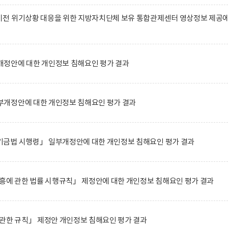
전 위기상황 대응을 위한 지방자치단체 보유 통합관제센터 영상정보 제공
정안에 대한 개인정보 침해요인 평가 결과
개정안에 대한 개인정보 침해요인 평가 결과
금법 시행령」 일부개정안에 대한 개인정보 침해요인 평가 결과
흥에 관한 법률 시행규칙」 제정안에 대한 개인정보 침해요인 평가 결과
관한 규칙」 제정안 개인정보 침해요인 평가 결과