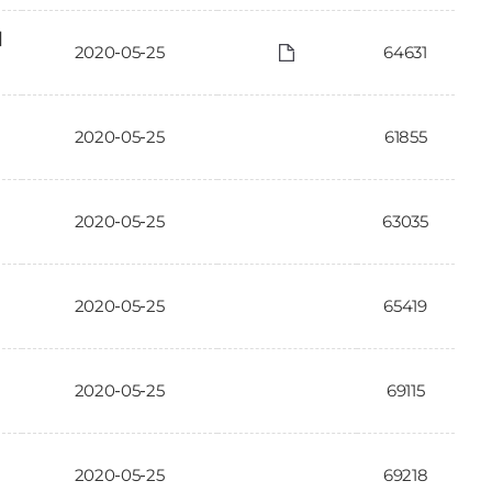
에
2020-05-25
64631
2020-05-25
61855
2020-05-25
63035
2020-05-25
65419
2020-05-25
69115
2020-05-25
69218