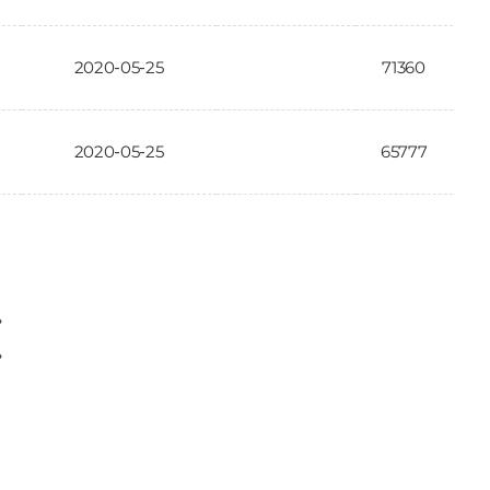
2020-05-25
71360
2020-05-25
65777
〉
〉