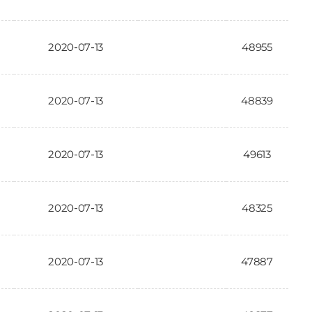
2020-07-13
48955
2020-07-13
48839
2020-07-13
49613
2020-07-13
48325
2020-07-13
47887