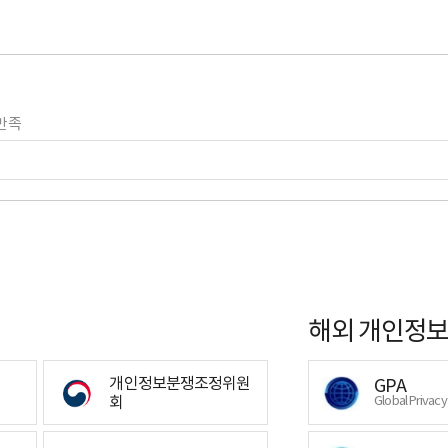
만족
해외 개인정보
개인정보분쟁조정위원
GPA
회
Global Privac