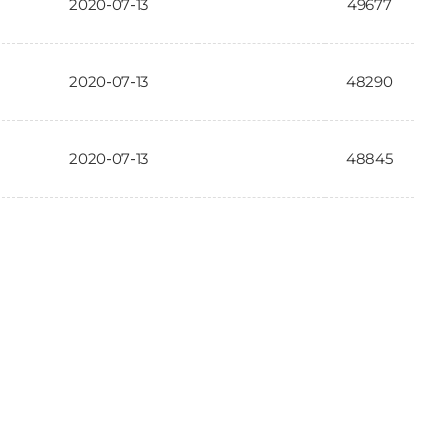
2020-07-13
49677
2020-07-13
48290
2020-07-13
48845