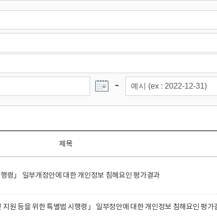
~
제목
 시행령」 일부개정안에 대한 개인정보 침해요인 평가결과
 지원 등을 위한 특별법 시행령」 일부정안에 대한 개인정보 침해요인 평가