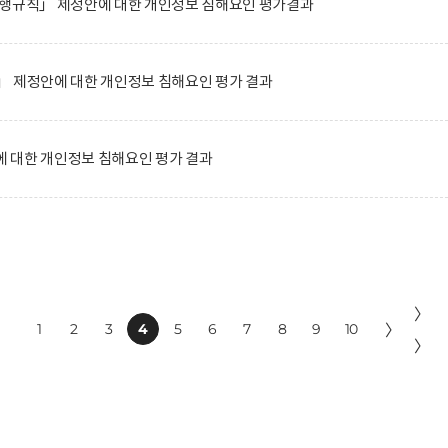
시행규칙」 제정안에 대한 개인정보 침해요인 평가결과
」 제정안에 대한 개인정보 침해요인 평가 결과
 대한 개인정보 침해요인 평가 결과
〉
1
2
3
4
5
6
7
8
9
10
〉
〉