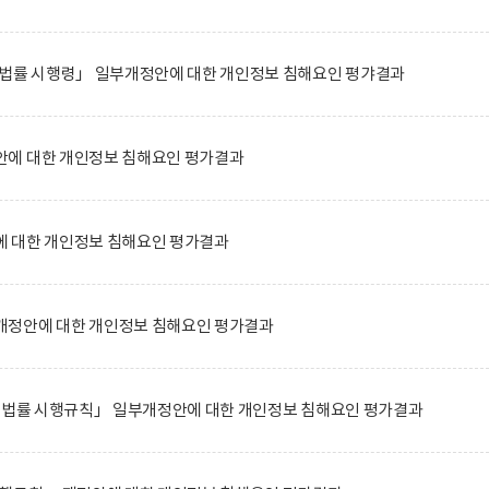
 법률 시행령」 일부개정안에 대한 개인정보 침해요인 평갸결과
에 대한 개인정보 침해요인 평가결과
 대한 개인정보 침해요인 평가결과
정안에 대한 개인정보 침해요인 평가결과
한 법률 시행규칙」 일부개정안에 대한 개인정보 침해요인 평가결과