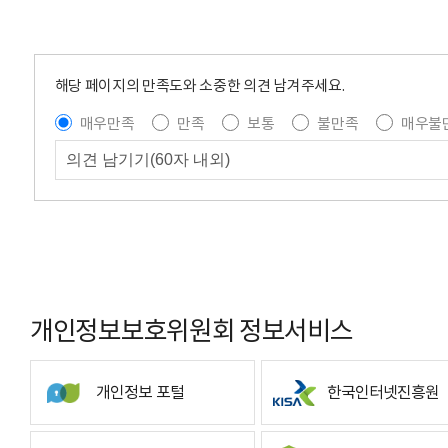
해당 페이지의 만족도와 소중한 의견 남겨주세요.
매우만족
만족
보통
불만족
매우불
개인정보보호위원회 정보서비스
개인정보 포털
한국인터넷진흥원