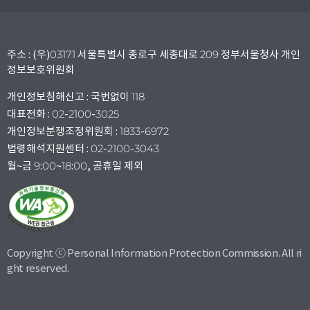
주소 : (우)03171 서울특별시 종로구 세종대로 209 정부서울청사 개인
정보보호위원회
개인정보침해신고 : 국번없이 118
대표전화 : 02-2100-3025
개인정보분쟁조정위원회 : 1833-6972
법령해석지원센터 : 02-2100-3043
월~금 9:00~18:00, 공휴일 제외
Copyright ⓒ Personal Information Protection Commission. All ri
ght reserved.