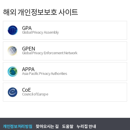
해외 개인정보보호 사이트
GPA
Global Privacy Assembly
GPEN
Global Privacy Enforcement Network
APPA
Asia Pacific Privacy Authorities
CoE
Council of Europe
개인정보처리방침
찾아오시는 길
도움말
누리집 안내