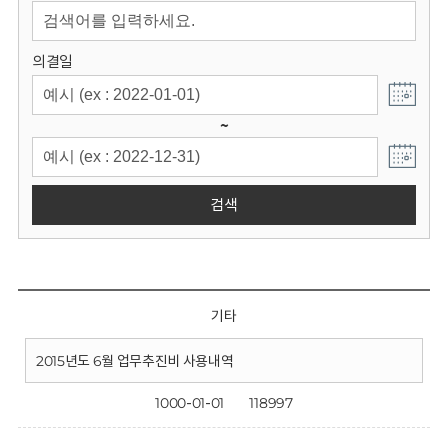
회
의결일
~
검색
기타
2015년도 6월 업무추진비 사용내역
1000-01-01
118997