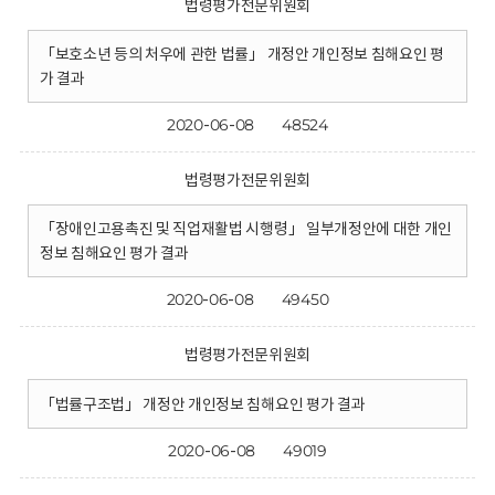
법령평가전문위원회
「보호소년 등의 처우에 관한 법률」 개정안 개인정보 침해요인 평
가 결과
2020-06-08
48524
법령평가전문위원회
「장애인고용촉진 및 직업재활법 시행령」 일부개정안에 대한 개인
정보 침해요인 평가 결과
2020-06-08
49450
법령평가전문위원회
「법률구조법」 개정안 개인정보 침해요인 평가 결과
2020-06-08
49019