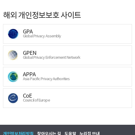
해외 개인정보보호 사이트
GPA
Global Privacy Assembly
GPEN
Global Privacy Enforcement Network
APPA
Asia Pacific Privacy Authorities
CoE
Council of Europe
개인정보처리방침
찾아오시는 길
도움말
누리집 안내