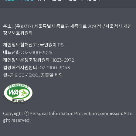
주소 : (우)03171 서울특별시 종로구 세종대로 209 정부서울청사 개인
정보보호위원회
개인정보침해신고 : 국번없이 118
대표전화 : 02-2100-3025
개인정보분쟁조정위원회 : 1833-6972
법령해석지원센터 : 02-2100-3043
월~금 9:00~18:00, 공휴일 제외
Copyright ⓒ Personal Information Protection Commission. All ri
ght reserved.