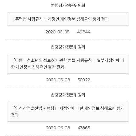
법령평가전문위원회
「주택법 시행규칙」 개정안 개인정보 침해요인 평가 결과
2020-06-08
49844
법령평가전문위원회
「아동ㆍ청소년의 성보호에 관한 법률 시행규칙」 일부개정안에 대
한 개인정보 침해요인 평가 결과
2020-06-08
50922
법령평가전문위원회
「양식산업발전법 시행령」 제정안에 대한 개인정보 침해요인 평가
결과
2020-06-08
47865