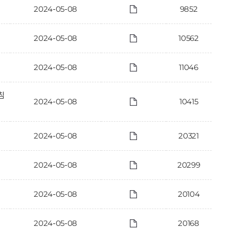
2024-05-08
9852
2024-05-08
10562
2024-05-08
11046
침
2024-05-08
10415
2024-05-08
20321
2024-05-08
20299
2024-05-08
20104
2024-05-08
20168