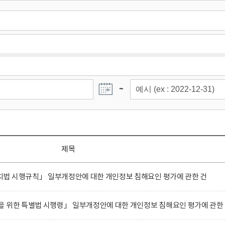
~
제목
법 시행규칙」 일부개정안에 대한 개인정보 침해요인 평가에 관한 건
 위한 특별법 시행령」 일부개정안에 대한 개인정보 침해요인 평가에 관한