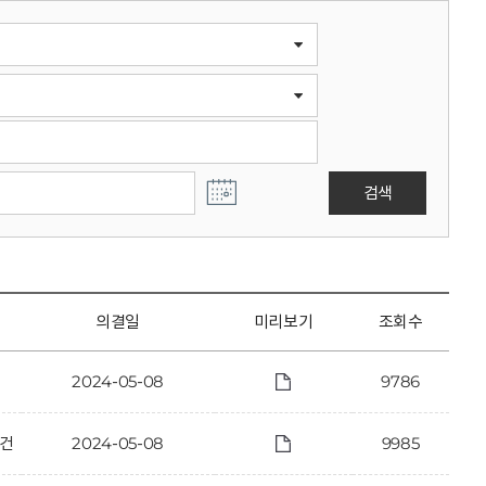
검색
의결일
미리보기
조회수
2024-05-08
9786
 건
2024-05-08
9985