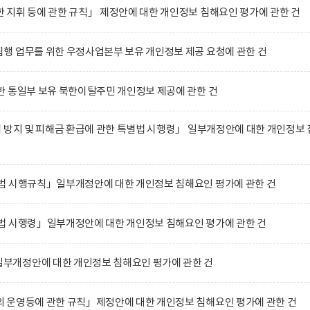
지휘 등에 관한 규칙」 제정안에 대한 개인정보 침해요인 평가에 관한 건
행 업무를 위한 우정사업본부 보유 개인정보 제공 요청에 관한 건
 통일부 보유 북한이탈주민 개인정보 제공에 관한 건
 방지 및 피해금 환급에 관한 특별법 시행령」 일부개정안에 대한 개인정보 
법 시행규칙」일부개정안에 대한 개인정보 침해요인 평가에 관한 건
법 시행령」일부개정안에 대한 개인정보 침해요인 평가에 관한 건
개정안에 대한 개인정보 침해요인 평가에 관한 건
 운영등에 관한 규칙」제정안에 대한 개인정보 침해요인 평가에 관한 건