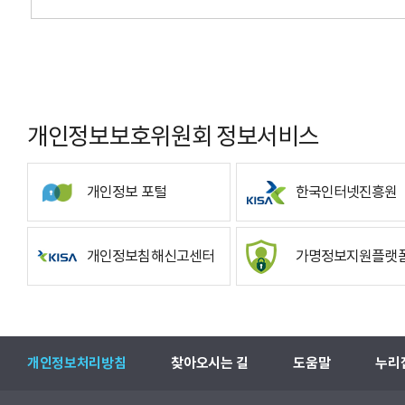
개인정보보호위원회 정보서비스
개인정보 포털
한국인터넷진흥원
개인정보침해신고센터
가명정보지원플랫
개인정보처리방침
찾아오시는 길
도움말
누리