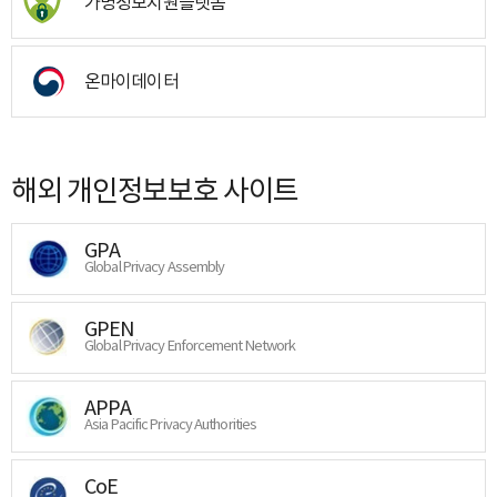
가명정보지원플랫폼
온마이데이터
해외 개인정보보호 사이트
GPA
Global Privacy Assembly
GPEN
Global Privacy Enforcement Network
APPA
Asia Pacific Privacy Authorities
CoE