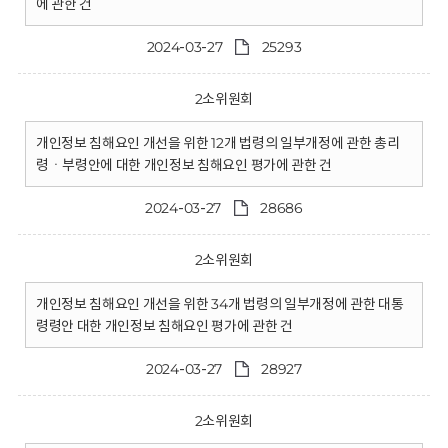
에 관한 건
2024-03-27
25293
2소위원회
개인정보 침해요인 개선을 위한 12개 법령의 일부개정에 관한 총리
령ㆍ부령안에 대한 개인정보 침해요인 평가에 관한 건
2024-03-27
28686
2소위원회
개인정보 침해요인 개선을 위한 34개 법령의 일부개정에 관한 대통
령령안 대한 개인정보 침해요인 평가에 관한 건
2024-03-27
28927
2소위원회