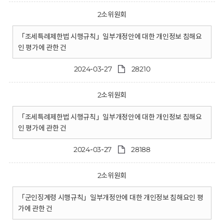
2소위원회
「조세특례제한법 시행규칙」일부개정안에 대한 개인정보 침해요
인 평가에 관한 건
2024-03-27
28210
2소위원회
「조세특례제한법 시행규칙」일부개정안에 대한 개인정보 침해요
인 평가에 관한 건
2024-03-27
28188
2소위원회
「군인징계령 시행규칙」일부개정안에 대한 개인정보 침해요인 평
가에 관한 건