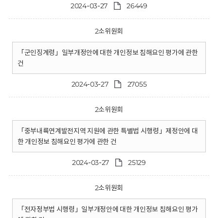
2024-03-27
26449
2소위원회
「군인징계령」일부개정안에 대한 개인정보 침해요인 평가에 관한
건
2024-03-27
27055
2소위원회
「중부내륙연계발전지역 지원에 관한 특별법 시행령」제정안에 대
한 개인정보 침해요인 평가에 관한 건
2024-03-27
25129
2소위원회
「전자정부법 시행령」일부개정안에 대한 개인정보 침해요인 평가