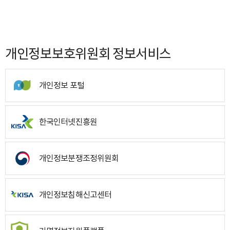
개인정보보호위원회 정보서비스
개인정보 포털
한국인터넷진흥원
개인정보분쟁조정위원회
개인정보침해신고센터