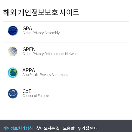
해외 개인정보보호 사이트
GPA
Global Privacy Assembly
GPEN
Global Privacy Enforcement Network
APPA
Asia Pacific Privacy Authorities
CoE
Council of Europe
개인정보처리방침
찾아오시는 길
도움말
누리집 안내