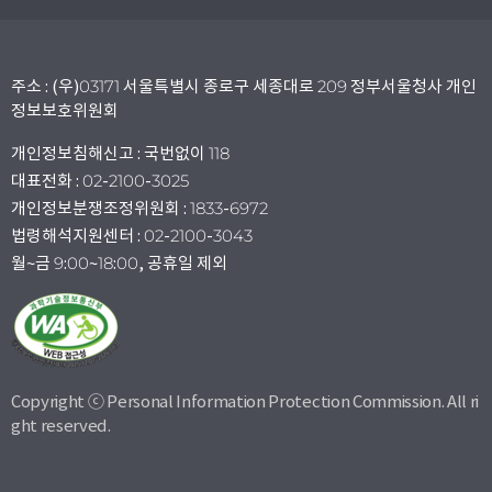
주소 : (우)03171 서울특별시 종로구 세종대로 209 정부서울청사 개인
정보보호위원회
개인정보침해신고 : 국번없이 118
대표전화 : 02-2100-3025
개인정보분쟁조정위원회 : 1833-6972
법령해석지원센터 : 02-2100-3043
월~금 9:00~18:00, 공휴일 제외
Copyright ⓒ Personal Information Protection Commission. All ri
ght reserved.