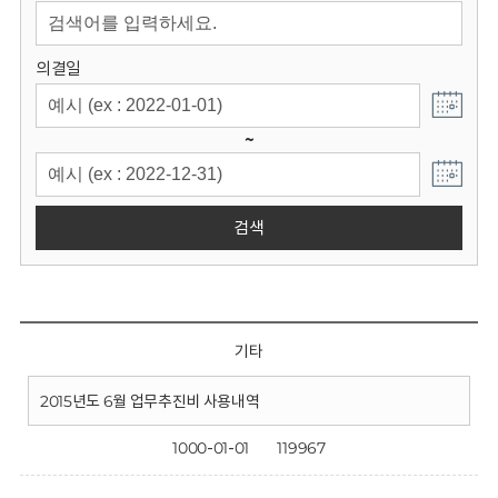
회
의결일
~
검색
기타
2015년도 6월 업무추진비 사용내역
1000-01-01
119967