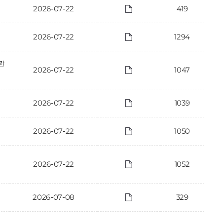
2026-07-22
419
2026-07-22
1294
관
2026-07-22
1047
2026-07-22
1039
2026-07-22
1050
2026-07-22
1052
2026-07-08
329