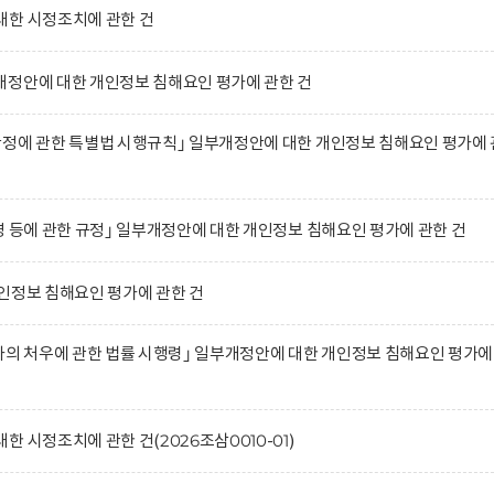
대한 시정조치에 관한 건
개정안에 대한 개인정보 침해요인 평가에 관한 건
정에 관한 특별법 시행규칙｣ 일부개정안에 대한 개인정보 침해요인 평가에 
영 등에 관한 규정｣ 일부개정안에 대한 개인정보 침해요인 평가에 관한 건
인정보 침해요인 평가에 관한 건
자의 처우에 관한 법률 시행령｣ 일부개정안에 대한 개인정보 침해요인 평가에
 시정조치에 관한 건(2026조삼0010-01)