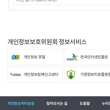
개인정보보호위원회 정보서비스
개인정보 포털
한국인터넷진흥원
개인정보침해신고센터
가명정보지원플랫
개인정보처리방침
찾아오시는 길
도움말
누리