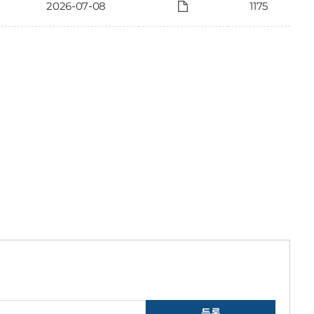
2026-07-08
1175
등록