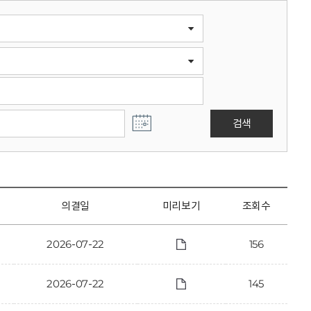
검색
의결일
미리보기
조회수
2026-07-22
156
2026-07-22
145