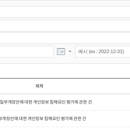
~
제목
 일부개정안에 대한 개인정보 침해요인 평가에 관한 건
개정안에 대한 개인정보 침해요인 평가에 관한 건