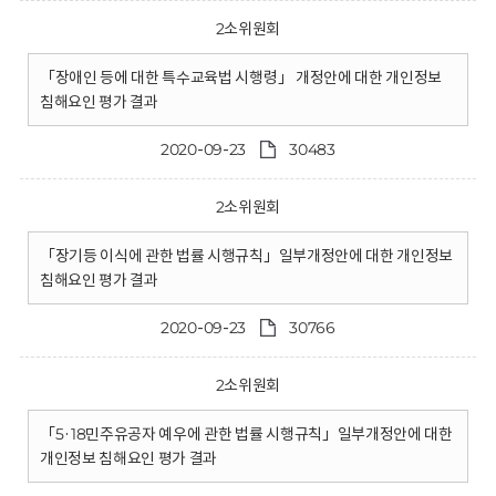
2소위원회
「장애인 등에 대한 특수교육법 시행령」 개정안에 대한 개인정보
침해요인 평가 결과
2020-09-23
30483
2소위원회
「장기등 이식에 관한 법률 시행규칙」일부개정안에 대한 개인정보
침해요인 평가 결과
2020-09-23
30766
2소위원회
「5·18민주유공자 예우에 관한 법률 시행규칙」일부개정안에 대한
개인정보 침해요인 평가 결과