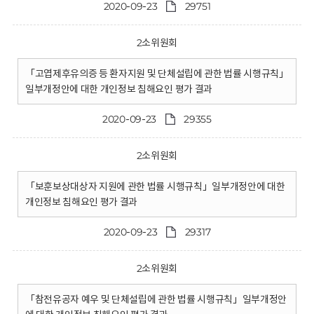
2020-09-23
29751
2소위원회
「고엽제후유의증 등 환자지원 및 단체설립에 관한 법률 시행규칙」
일부개정안에 대한 개인정보 침해요인 평가 결과
2020-09-23
29355
2소위원회
「보훈보상대상자 지원에 관한 법률 시행규칙」일부개정안에 대한
개인정보 침해요인 평가 결과
2020-09-23
29317
2소위원회
「참전유공자 예우 및 단체설립에 관한 법률 시행규칙」일부개정안