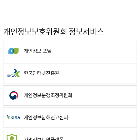
개인정보보호위원회 정보서비스
개인정보 포털
한국인터넷진흥원
개인정보분쟁조정위원회
개인정보침해신고센터
가명정보지원플랫폼