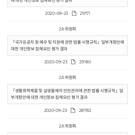
에 대한 개인정보 침해요인 평가 결과
2020-09-23
29171
2소위원회
「국가유공자 등 예우 및 지원에 관한 법률 시행규칙」일부개정안에
대한 개인정보 침해요인 평가 결과
2020-09-23
29180
2소위원회
「생활화학제품 및 살생물제의 안전관리에 관한 법률 시행규칙」일
부개정안에 대한 개인정보 침해요인 평가 결과
2020-09-23
28782
2소위원회