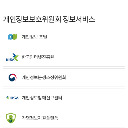
개인정보보호위원회 정보서비스
개인정보 포털
한국인터넷진흥원
개인정보분쟁조정위원회
개인정보침해신고센터
가명정보지원플랫폼