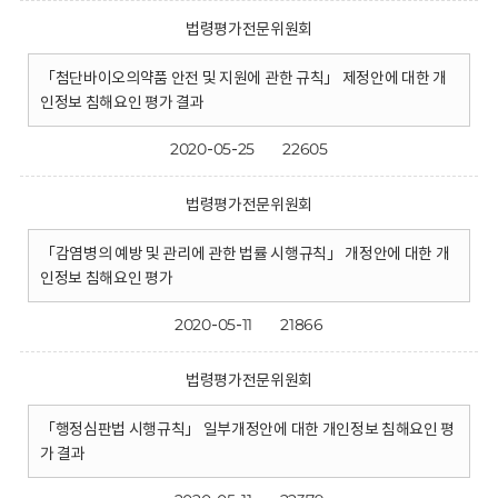
법령평가전문위원회
「첨단바이오의약품 안전 및 지원에 관한 규칙」 제정안에 대한 개
인정보 침해요인 평가 결과
2020-05-25
22605
법령평가전문위원회
「감염병의 예방 및 관리에 관한 법률 시행규칙」 개정안에 대한 개
인정보 침해요인 평가
2020-05-11
21866
법령평가전문위원회
「행정심판법 시행규칙」 일부개정안에 대한 개인정보 침해요인 평
가 결과