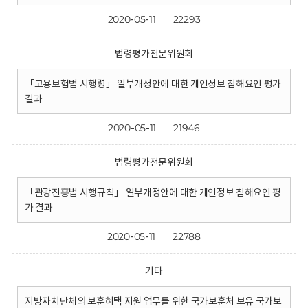
2020-05-11
22293
법령평가전문위원회
「고용보험법 시행령」 일부개정안에 대한 개인정보 침해요인 평가
결과
2020-05-11
21946
법령평가전문위원회
「관광진흥법 시행규칙」 일부개정안에 대한 개인정보 침해요인 평
가 결과
2020-05-11
22788
기타
지방자치단체의 보훈혜택 지원 업무를 위한 국가보훈처 보유 국가보