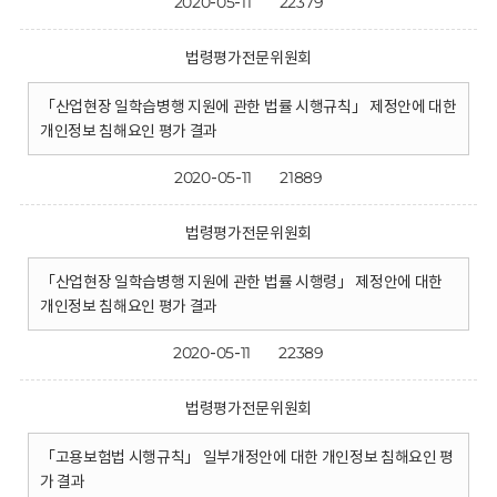
2020-05-11
22379
법령평가전문위원회
「산업현장 일학습병행 지원에 관한 법률 시행규칙」 제정안에 대한
개인정보 침해요인 평가 결과
2020-05-11
21889
법령평가전문위원회
「산업현장 일학습병행 지원에 관한 법률 시행령」 제정안에 대한
개인정보 침해요인 평가 결과
2020-05-11
22389
법령평가전문위원회
「고용보험법 시행규칙」 일부개정안에 대한 개인정보 침해요인 평
가 결과