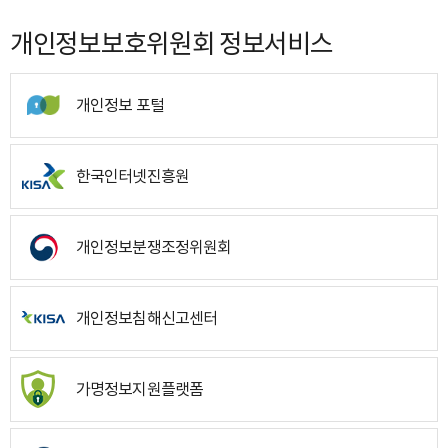
개인정보보호위원회 정보서비스
개인정보 포털
한국인터넷진흥원
개인정보분쟁조정위원회
개인정보침해신고센터
가명정보지원플랫폼