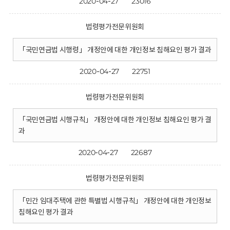
2020-04-27
23016
법령평가전문위원회
「국민연금법 시행령」 개정안에 대한 개인정보 침해요인 평가 결과
2020-04-27
22751
법령평가전문위원회
「국민연금법 시행규칙」 개정안에 대한 개인정보 침해요인 평가 결
과
2020-04-27
22687
법령평가전문위원회
「민간 임대주택에 관한 특별법 시행규칙」 개정안에 대한 개인정보
침해요인 평가 결과