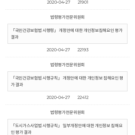
2020-04-27
21901
법령평가전문위원회
「국민건강보험법 시행령」 개정안에 대한 개인정보침해요인 평가
결과
2020-04-27
22193
법령평가전문위원회
「국민건강보험법 시행규칙」 개정안에 대한 개인정보 침해요인 평
가 결과
2020-04-27
22412
법령평가전문위원회
「도시가스사업법 시행규칙」 일부개정안에 대한 개인정보 침해요
인 평가 결과