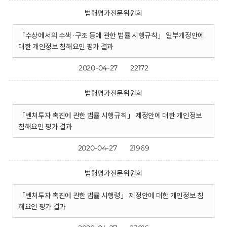
법령평가전문위원회
「수상에서의 수색·구조 등에 관한 법률 시행규칙」 일부개정안에
대한 개인정보 침해요인 평가 결과
2020-04-27
22172
법령평가전문위원회
「벤처투자 촉진에 관한 법률 시행규칙」 제정안에 대한 개인정보
침해요인 평가 결과
2020-04-27
21969
법령평가전문위원회
「벤처투자 촉진에 관한 법률 시행령」 제정안에 대한 개인정보 침
해요인 평가 결과