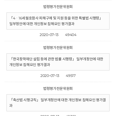
법령평가전문위원회
「4ㆍ16세월호참사 피해구제 및 지원 등을 위한 특별법 시행령」
일부정안에 대한 개인정보 침해요인 평가결과
2020-07-13
49404
법령평가전문위원회
「한국장학재단 설립 등에 관한 법률 시행령」 일부개정안에 대한
개인정보 침해요인 평갸결과
2020-07-13
49517
법령평가전문위원회
「축산법 시행규칙」 일부개정안에 대한 개인정보 침해요인 평가결
과