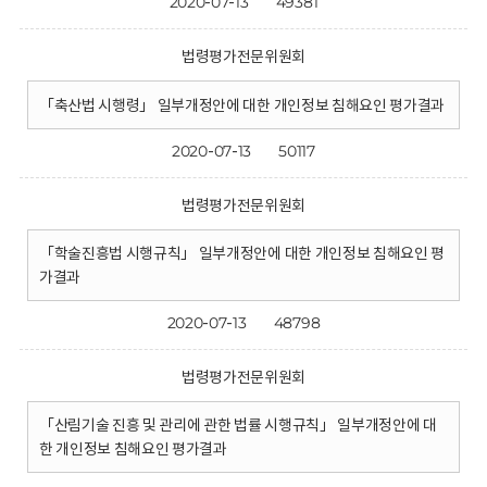
2020-07-13
49381
법령평가전문위원회
「축산법 시행령」 일부개정안에 대한 개인정보 침해요인 평가결과
2020-07-13
50117
법령평가전문위원회
「학술진흥법 시행규칙」 일부개정안에 대한 개인정보 침해요인 평
가결과
2020-07-13
48798
법령평가전문위원회
「산림기술 진흥 및 관리에 관한 법률 시행규칙」 일부개정안에 대
한 개인정보 침해요인 평가결과