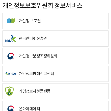
개인정보보호위원회 정보서비스
개인정보 포털
한국인터넷진흥원
개인정보분쟁조정위원회
개인정보침해신고센터
가명정보지원플랫폼
온마이데이터