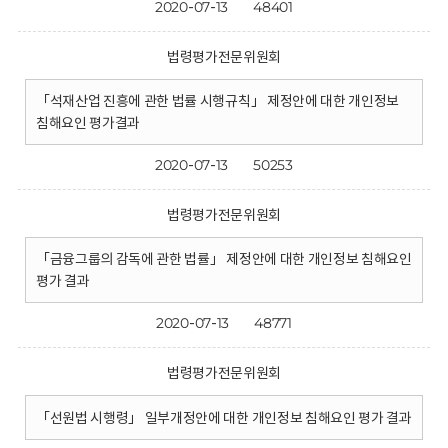
2020-07-13
48401
법령평가전문위원회
「석재산업 진흥에 관한 법률 시행규칙」 제정안에 대한 개인정보
침해요인 평가결과
2020-07-13
50253
법령평가전문위원회
「금융그룹의 감독에 관한 법률」 제정안에 대한 개인정보 침해요인
평가 결과
2020-07-13
48771
법령평가전문위원회
「선원법 시행령」 일부개정안에 대한 개인정보 침해요인 평가 결과