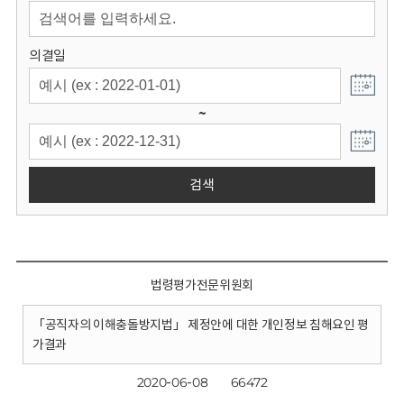
회
의결일
~
검색
법령평가전문위원회
「공직자의 이해충돌방지법」 제정안에 대한 개인정보 침해요인 평
가결과
2020-06-08
66472