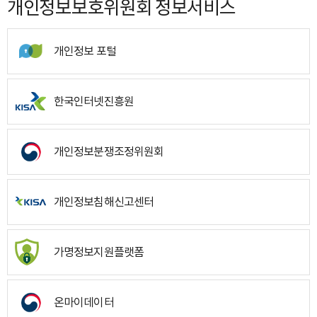
개인정보보호위원회 정보서비스
개인정보 포털
한국인터넷진흥원
개인정보분쟁조정위원회
개인정보침해신고센터
가명정보지원플랫폼
온마이데이터