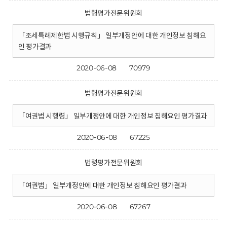
법령평가전문위원회
「조세특례제한법 시행규칙」 일부개정안에 대한 개인정보 침해요
인 평가결과
2020-06-08
70979
법령평가전문위원회
「여권법 시행령」 일부개정안에 대한 개인정보 침해요인 평가결과
2020-06-08
67225
법령평가전문위원회
「여권법」 일부개정안에 대한 개인정보 침해요인 평가결과
2020-06-08
67267