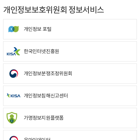
개인정보보호위원회 정보서비스
개인정보 포털
한국인터넷진흥원
개인정보분쟁조정위원회
개인정보침해신고센터
가명정보지원플랫폼
온마이데이터