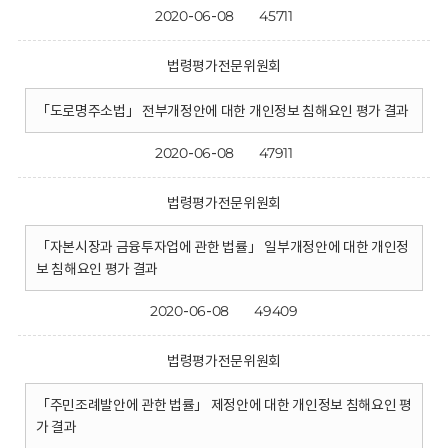
2020-06-08
45711
법령평가전문위원회
「도로명주소법」 전부개정안에 대한 개인정보 침해요인 평가 결과
2020-06-08
47911
법령평가전문위원회
「자본시장과 금융투자업에 관한 법률」 일부개정안에 대한 개인정
보 침해요인 평가 결과
2020-06-08
49409
법령평가전문위원회
「주민조례발안에 관한 법률」 제정안에 대한 개인정보 침해요인 평
가 결과