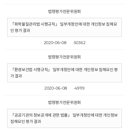
법령평가전문위원회
「화학물질관리법 시행규칙」 일부개정안에 대한 개인정보 침해요
인 평가 결과
2020-06-08
50362
법령평가전문위원회
「환경보건법 시행규칙」 일부개정안에 대한 개인정보 침해요인 평
가 결과
2020-06-08
49119
법령평가전문위원회
「공공기관의 정보공개에 관한 법률」 일부개정안에 대한 개인정보
침해요인 평가 결과