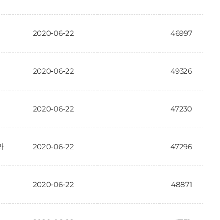
2020-06-22
46997
2020-06-22
49326
2020-06-22
47230
과
2020-06-22
47296
2020-06-22
48871