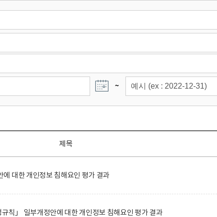
~
제목
에 대한 개인정보 침해요인 평가 결과
규칙」 일부개정안에 대한 개인정보 침해요인 평가 결과