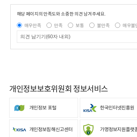
해당 페이지의 만족도와 소중한 의견 남겨주세요.
매우만족
만족
보통
불만족
매우불
개인정보보호위원회 정보서비스
개인정보 포털
한국인터넷진흥원
개인정보침해신고센터
가명정보지원플랫