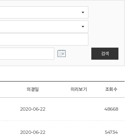
검색
의결일
미리보기
조회수
2020-06-22
48668
2020-06-22
54734