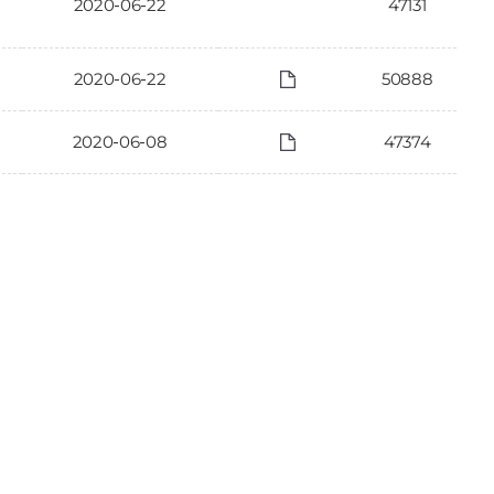
2020-06-22
47131
2020-06-22
50888
2020-06-08
47374