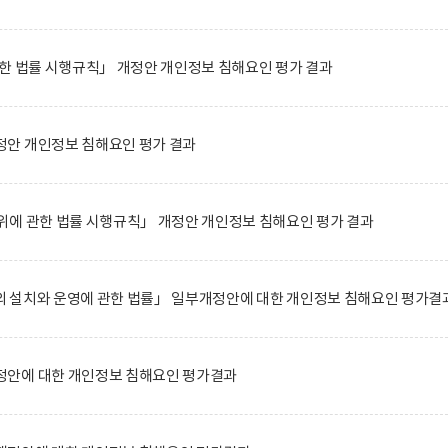
한 법률 시행규칙」 개정안 개인정보 침해요인 평가 결과
안 개인정보 침해요인 평가 결과
위에 관한 법률 시행규칙」 개정안 개인정보 침해요인 평가 결과
 설치와 운영에 관한 법률」 일부개정안에 대한 개인정보 침해요인 평가결
안에 대한 개인정보 침해요인 평가결과