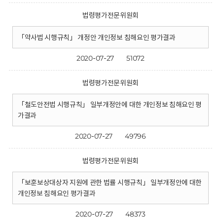
법령평가전문위원회
「약사법 시행규칙」 개정안 개인정보 침해요인 평가결과
2020-07-27
51072
법령평가전문위원회
「철도안전법 시행규칙」 일부개정안에 대한 개인정보 침해요인 평
가결과
2020-07-27
49796
법령평가전문위원회
「보훈보상대상자 지원에 관한 법률 시행규칙」 일부개정안에 대한
개인정보 침해요인 평가결과
2020-07-27
48373