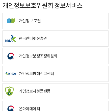
개인정보보호위원회 정보서비스
개인정보 포털
한국인터넷진흥원
개인정보분쟁조정위원회
개인정보침해신고센터
가명정보지원플랫폼
온마이데이터