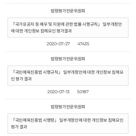
법령평가전문위원회
「국가유공자 등 예우 및 지원에 관한 법률 시행규칙」 일부개정안
에 대한 개인정보 침해요인 평가결과
2020-07-27
47435
법령평가전문위원회
「국민체육진흥법 시행규칙」 일부개정안에 대한 개인정보 침해요
인 평가 결과
2020-07-13
50187
법령평가전문위원회
「국민체육진흥법 시행령」 일부개정안에 대한 개인정보 침해요인
평가 결과