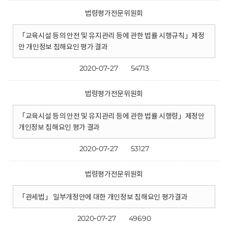
법령평가전문위원회
「교육시설 등의 안전 및 유지관리 등에 관한 법률 시행규칙」제정
안 개인정보 침해요인 평가 결과
2020-07-27
54713
법령평가전문위원회
「교육시설 등의 안전 및 유지관리 등에 관한 법률 시행령」제정안
개인정보 침해요인 평가 결과
2020-07-27
53127
법령평가전문위원회
「관세법」 일부개정안에 대한 개인정보 침해요인 평가결과
2020-07-27
49690