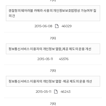
기타
경찰청의 웨어러블 카메라 사용의 개인정보보호법령상 가능여부 질
의 건
2015-06-08
46029
기타
정보통신서비스 이용자의 개인정보 열람,제공 제도의 운용 개선
2015-05-11
45576
기타
정보통신서비스 이용자의 개인정보 열람·제공 제도의 운용 개선
2015-05-11
46243
기타