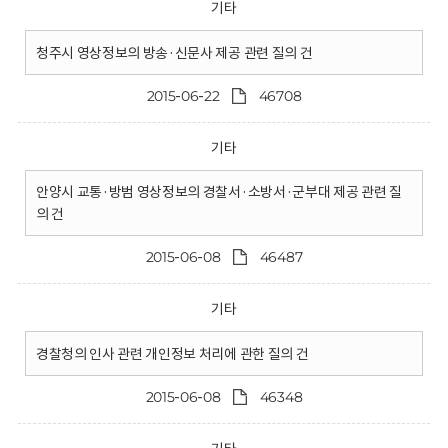
기타
청주시 영상정보의 방송·신문사 제공 관련 질의 건
2015-06-22
46708
기타
안양시 교통·방범 영상정보의 경찰서·소방서·군부대 제공 관련 질
의 건
2015-06-08
46487
기타
경찰청의 인사 관련 개인정보 처리에 관한 질의 건
2015-06-08
46348