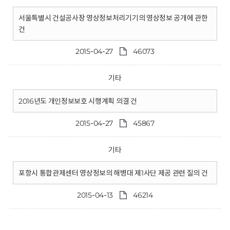
서울특별시 건설공사장 영상정보처리기기의 영상정보 공개에 관한
건
2015-04-27
46073
기타
2016년도 개인정보보호 시행계획 의결 건
2015-04-27
45867
기타
포항시 통합관제센터 영상정보의 해병대 제1사단 제공 관련 질의 건
2015-04-13
46214