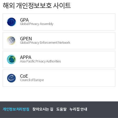
해외 개인정보보호 사이트
GPA
Global Privacy Assembly
GPEN
Global Privacy Enforcement Network
APPA
Asia Pacific Privacy Authorities
CoE
Council of Europe
개인정보처리방침
찾아오시는 길
도움말
누리집 안내