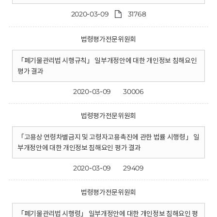
2020-03-09
31768
법령평가전문위원회
「폐기물관리법 시행규칙」 일부개정안에 대한 개인정보 침해요인
평가 결과
2020-03-09
30006
법령평가전문위원회
「고용상 연령차별금지 및 고령자고용촉진에 관한 법률 시행령」 일
부개정안에 대한 개인정보 침해요인 평가 결과
2020-03-09
29409
법령평가전문위원회
「폐기물관리법 시행령」 일부개정안에 대한 개인정보 침해요인 평