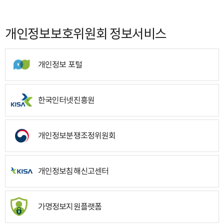
개인정보보호위원회 정보서비스
개인정보 포털
한국인터넷진흥원
개인정보분쟁조정위원회
개인정보침해신고센터
가명정보지원플랫폼