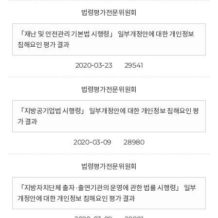
법령평가전문위원회
「재난 및 안전관리 기본법 시행령」 일부개정안에 대한 개인정보
침해요인 평가 결과
2020-03-23
29541
법령평가전문위원회
「지방공기업법 시행령」 일부개정안에 대한 개인정보 침해요인 평
가 결과
2020-03-09
28980
법령평가전문위원회
「지방자치단체 출자·출연기관의 운영에 관한 법률 시행령」 일부
개정안에 대한 개인정보 침해요인 평가 결과