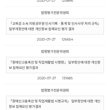
2020-07-27
125896
법령평가전문위원회
「교육감 소속 지방공무원 인사기록 · 통계 및 인사사무 처리 규칙」
일부개정안에 대한 개인정보 침해요인 평가 결과
2020-07-27
126654
법령평가전문위원회
「장애인고용촉진 및 직업재활법 시행령」 일부정안에 대한 개인정
보 침해요인 평가결과
2020-07-27
131685
법령평가전문위원회
「장애인고용촉진 및 직업재활법 시행규칙」 일부정안에 대한 개인
정보 침해요인 평가결과