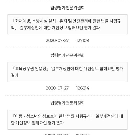
법령평가전문위원회
「화재예방, 소방시설 설치 · 유지 및 안전관리에 관한 법률 시행규
칙」 일부개정안에 대한 개인정보 침해요인 평가 결과
2020-07-27
127109
법령평가전문위원회
「교육공무원 임용령」 일부개정안에 대한 개인정보 침해요인 평가
결과
2020-07-27
126214
법령평가전문위원회
「아동 · 청소년의 성보호에 관한 법률 시행규칙」 일부개정안에 대
한 개인정보 침해요인 평가 결과