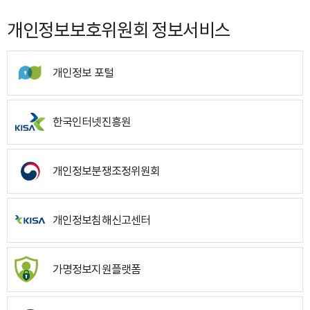
개인정보보호위원회 정보서비스
개인정보 포털
한국인터넷진흥원
개인정보분쟁조정위원회
개인정보침해신고센터
가명정보지원플랫폼