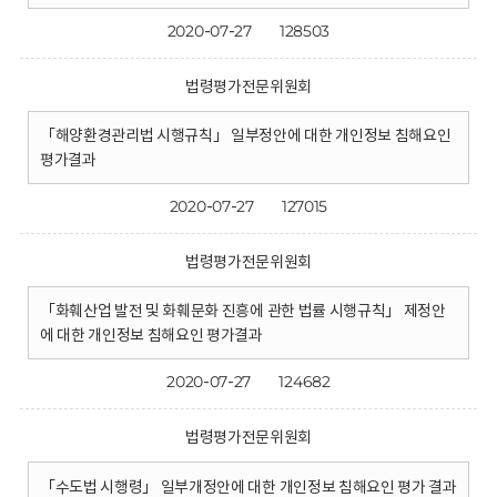
2020-07-27
128503
법령평가전문위원회
「해양환경관리법 시행규칙」 일부정안에 대한 개인정보 침해요인
평가결과
2020-07-27
127015
법령평가전문위원회
「화훼산업 발전 및 화훼문화 진흥에 관한 법률 시행규칙」 제정안
에 대한 개인정보 침해요인 평가결과
2020-07-27
124682
법령평가전문위원회
「수도법 시행령」 일부개정안에 대한 개인정보 침해요인 평가 결과