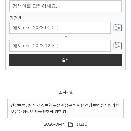
회
의결일
~
검색
1소위원회
건강보험공단의 건강보험 구상권 청구를 위한 건강보험 심사평가원
보유 개인정보 제공 요청에 관한 건
2026-01-14
31230