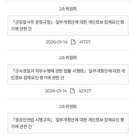
2소위원회
「군검찰사무 운영규정」 일부개정안에 대한 개인정보 침해요인 평
가에 관한 건
2026-01-14
41727
2소위원회
「군사경찰의 직무수행에 관한 법률 시행령」 일부개정안에 대한 개
인정보 침해요인 평가에 관한 건
2026-01-14
42927
2소위원회
「항공안전법 시행규칙」 일부개정안에 대한 개인정보 침해요인 평
가에 관한 건