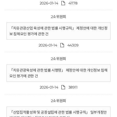
2026-01-14
41178
2소위원회
「치유관광산업 육성에 관한 법률 시행규칙」 제정안에 대한 개인정
보 침해요인 평가에 관한 건
2026-01-14
44309
2소위원회
「치유관광육성에 관한 법률 시행령」 제정안에 대한 개인정보 침해
요인 평가에 관한 건
2026-01-14
38911
2소위원회
「산업집적활성화 및 공장설립에 관한 법률 시행규칙」 일부개정안