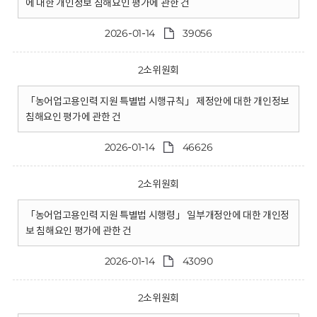
에 대한 개인정보 침해요인 평가에 관한 건
2026-01-14
39056
2소위원회
「농어업고용인력 지원 특별법 시행규칙」 제정안에 대한 개인정보
침해요인 평가에 관한 건
2026-01-14
46626
2소위원회
「농어업고용인력 지원 특별법 시행령」 일부개정안에 대한 개인정
보 침해요인 평가에 관한 건
2026-01-14
43090
2소위원회