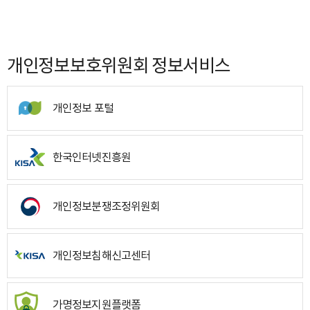
개인정보보호위원회 정보서비스
개인정보 포털
한국인터넷진흥원
개인정보분쟁조정위원회
개인정보침해신고센터
가명정보지원플랫폼