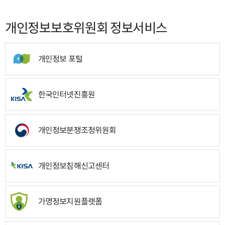
개인정보보호위원회 정보서비스
개인정보 포털
한국인터넷진흥원
개인정보분쟁조정위원회
개인정보침해신고센터
가명정보지원플랫폼