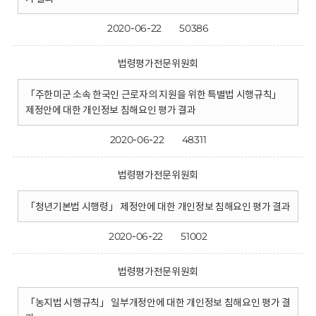
2020-06-22
50386
법령평가전문위원회
「주한미군 소속 한국인 근로자의 지원을 위한 특별법 시행규칙」
제정안에 대한 개인정보 침해요인 평가 결과
2020-06-22
48311
법령평가전문위원회
「청년기본법 시행령」 제정안에 대한 개인정보 침해요인 평가 결과
2020-06-22
51002
법령평가전문위원회
「농지법 시행규칙」 일부개정안에 대한 개인정보 침해요인 평가 결