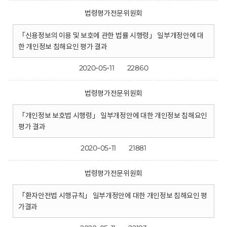
법령평가전문위원회
「신용정보의 이용 및 보호에 관한 법률 시행령」 일부개정안에 대
한 개인정보 침해요인 평가 결과
2020-05-11
22860
법령평가전문위원회
「개인정보 보호법 시행령」 일부개정안에 대한 개인정보 침해요인
평가 결과
2020-05-11
21881
법령평가전문위원회
「환자안전법 시행규칙」 일부개정안에 대한 개인정보 침해요인 평
가결과