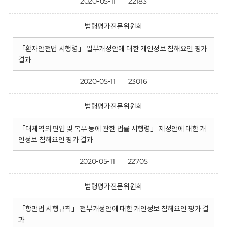
2020-05-11
22183
법령평가전문위원회
「환자안전법 시행령」 일부개정안에 대한 개인정보 침해요인 평가
결과
2020-05-11
23016
법령평가전문위원회
「대체역의 편입 및 복무 등에 관한 법률 시행령」 제정안에 대한 개
인정보 침해요인 평가 결과
2020-05-11
22705
법령평가전문위원회
「항만법 시행규칙」 전부개정안에 대한 개인정보 침해요인 평가 결
과