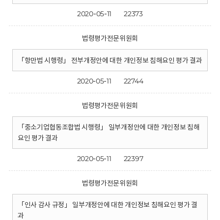
2020-05-11
22373
법령평가전문위원회
「항만법 시행령」 전부개정안에 대한 개인정보 침해요인 평가 결과
2020-05-11
22744
법령평가전문위원회
「중소기업협동조합법 시행령」 일부개정안에 대한 개인정보 침해
요인 평가 결과
2020-05-11
22397
법령평가전문위원회
「인사 감사 규정」 일부개정안에 대한 개인정보 침해요인 평가 결
과