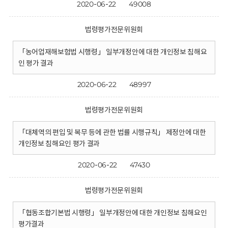
2020-06-22
49008
법령평가전문위원회
「농어업재해보험법 시행령」 일부개정안에 대한 개인정보 침해요
인 평가 결과
2020-06-22
48997
법령평가전문위원회
「대체역의 편입 및 복무 등에 관한 법률 시행규칙」 제정안에 대한
개인정보 침해요인 평가 결과
2020-06-22
47430
법령평가전문위원회
「협동조합기본법 시행령」 일부개정안에 대한 개인정보 침해요인
평가결과