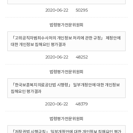
2020-06-22
50295
법령평가전문위원회
「고위공직자범죄수사처의 개인정보 처리에 관한 규정」 제정안에
대한 개인정보 침해요인 평가결과
2020-06-22
48252
법령평가전문위원회
「한국보훈복지의료공단법 시행령」 일부개정안에 대한 개인정보
침해요인 평가결과
2020-06-22
48379
법령평가전문위원회
「저작권법 시행규칙」 일부개정안에 대한 개인정보 침해요인 평가