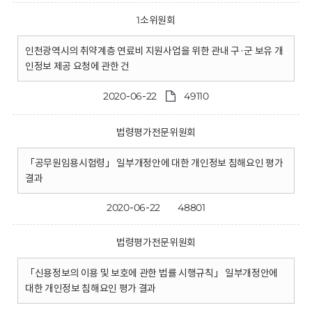
1소위원회
인천광역시의 취약계층 연료비 지원사업을 위한 관내 구·군 보유 개
인정보 제공 요청에 관한 건
2020-06-22
49110
법령평가전문위원회
「공무원임용시험령」 일부개정안에 대한 개인정보 침해요인 평가
결과
2020-06-22
48801
법령평가전문위원회
「신용정보의 이용 및 보호에 관한 법률 시행규칙」 일부개정안에
대한 개인정보 침해요인 평가 결과