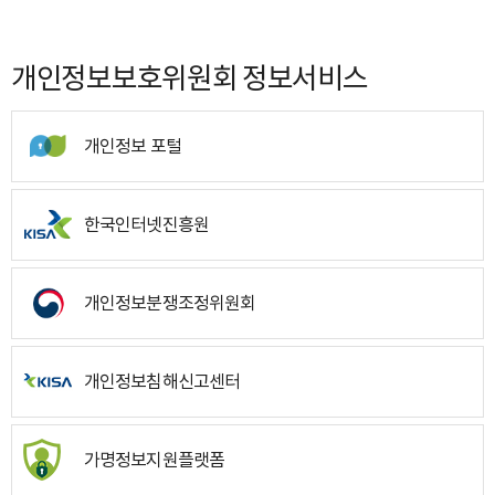
개인정보보호위원회 정보서비스
개인정보 포털
한국인터넷진흥원
개인정보분쟁조정위원회
개인정보침해신고센터
가명정보지원플랫폼