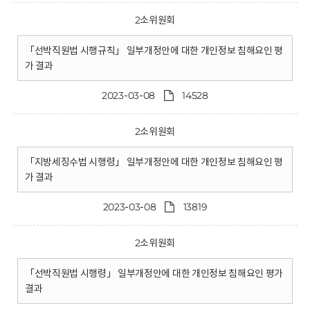
2소위원회
「선박직원법 시행규칙」 일부개정안에 대한 개인정보 침해요인 평
가 결과
2023-03-08
14528
2소위원회
「지방세징수법 시행령」 일부개정안에 대한 개인정보 침해요인 평
가 결과
2023-03-08
13819
2소위원회
「선박직원법 시행령」 일부개정안에 대한 개인정보 침해요인 평가
결과