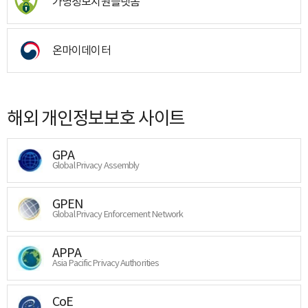
가명정보지원플랫폼
온마이데이터
해외 개인정보보호 사이트
GPA
Global Privacy Assembly
GPEN
Global Privacy Enforcement Network
APPA
Asia Pacific Privacy Authorities
CoE