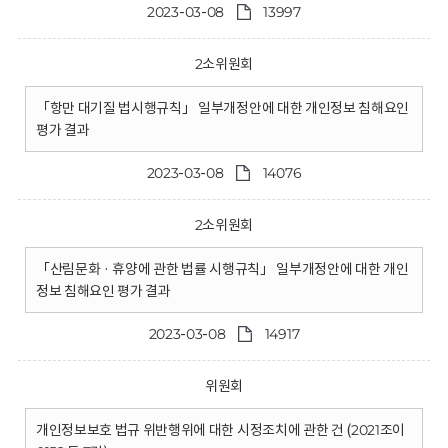
2023-03-08
13997
2소위원회
「항만 대기질 법시행규칙」 일부개정안에 대한 개인정보 침해요인
평가 결과
2023-03-08
14076
2소위원회
「산림문화 · 휴양에 관한 법률 시행규칙」 일부개정안에 대한 개인
정보 침해요인 평가 결과
2023-03-08
14917
위원회
개인정보보호 법규 위반행위에 대한 시정조치에 관한 건 (2021조이