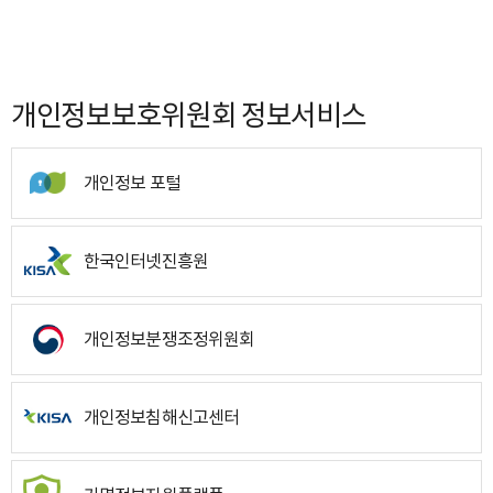
개인정보보호위원회 정보서비스
개인정보 포털
한국인터넷진흥원
개인정보분쟁조정위원회
개인정보침해신고센터