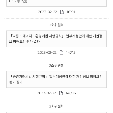
0152 등 7건)
2023-02-22
16191
2소위원회
「교통ㆍ에너지ㆍ환경세법 시행규칙」 일부개정안에 대한 개인정
보 침해요인 평가 결과
2023-02-22
14745
2소위원회
「증권거래세법 시행규칙」 일부개정안에 대한 개인정보 침해요인
평가 결과
2023-02-22
14696
2소위원회