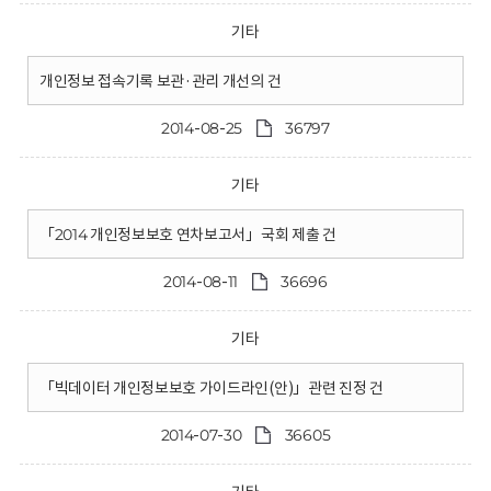
기타
개인정보 접속기록 보관·관리 개선의 건
2014-08-25
36797
기타
「2014 개인정보보호 연차보고서」국회 제출 건
2014-08-11
36696
기타
「빅데이터 개인정보보호 가이드라인(안)」관련 진정 건
2014-07-30
36605