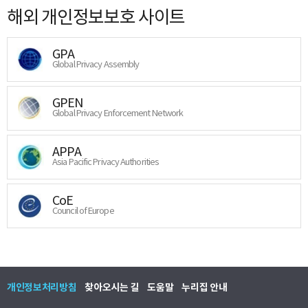
해외 개인정보보호 사이트
GPA
Global Privacy Assembly
GPEN
Global Privacy Enforcement Network
APPA
Asia Pacific Privacy Authorities
CoE
Council of Europe
개인정보처리방침
찾아오시는 길
도움말
누리집 안내