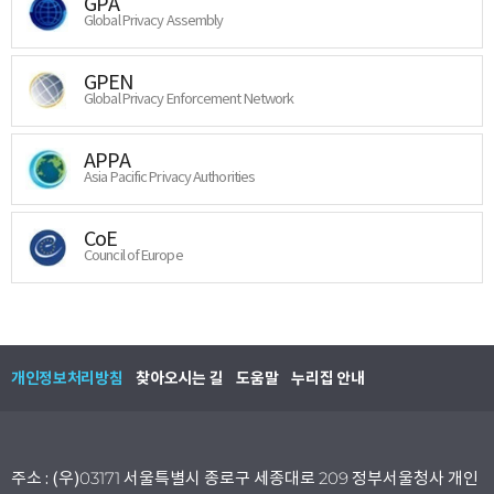
GPA
Global Privacy Assembly
GPEN
Global Privacy Enforcement Network
APPA
Asia Pacific Privacy Authorities
CoE
Council of Europe
개인정보처리방침
찾아오시는 길
도움말
누리집 안내
주소 : (우)03171 서울특별시 종로구 세종대로 209 정부서울청사 개인