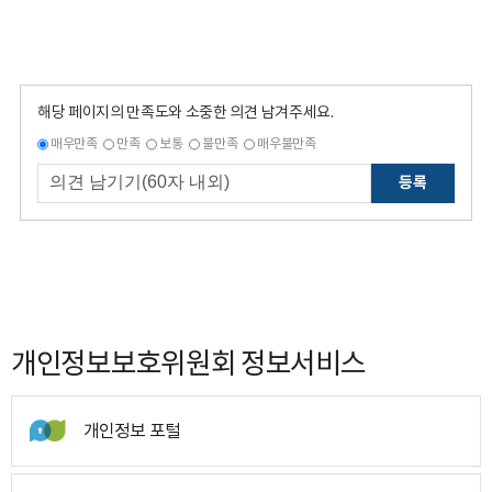
해당 페이지의 만족도와 소중한 의견 남겨주세요.
매우만족
만족
보통
불만족
매우불만족
등록
개인정보보호위원회 정보서비스
개인정보 포털