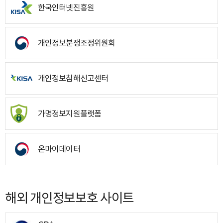
한국인터넷진흥원
개인정보분쟁조정위원회
개인정보침해신고센터
가명정보지원플랫폼
온마이데이터
해외 개인정보보호 사이트