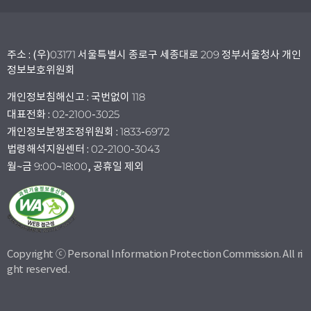
주소 : (우)03171 서울특별시 종로구 세종대로 209 정부서울청사 개인
정보보호위원회
개인정보침해신고 : 국번없이 118
대표전화 : 02-2100-3025
개인정보분쟁조정위원회 : 1833-6972
법령해석지원센터 : 02-2100-3043
월~금 9:00~18:00, 공휴일 제외
Copyright ⓒ Personal Information Protection Commission. All ri
ght reserved.