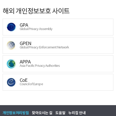
해외 개인정보보호 사이트
GPA
Global Privacy Assembly
GPEN
Global Privacy Enforcement Network
APPA
Asia Pacific Privacy Authorities
CoE
Council of Europe
개인정보처리방침
찾아오시는 길
도움말
누리집 안내