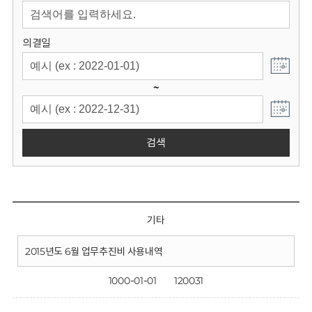
회
의결일
~
검색
기타
2015년도 6월 업무추진비 사용내역
1000-01-01
120031