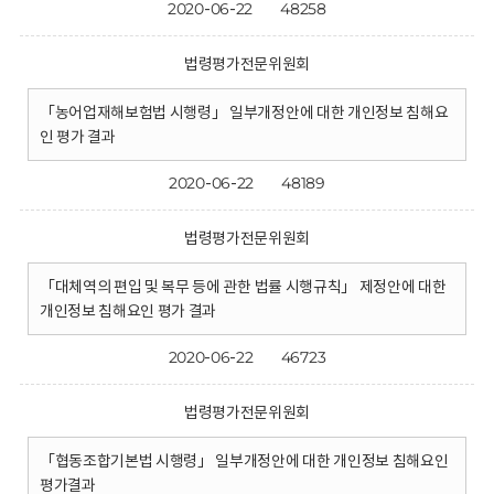
2020-06-22
48258
법령평가전문위원회
「농어업재해보험법 시행령」 일부개정안에 대한 개인정보 침해요
인 평가 결과
2020-06-22
48189
법령평가전문위원회
「대체역의 편입 및 복무 등에 관한 법률 시행규칙」 제정안에 대한
개인정보 침해요인 평가 결과
2020-06-22
46723
법령평가전문위원회
「협동조합기본법 시행령」 일부개정안에 대한 개인정보 침해요인
평가결과