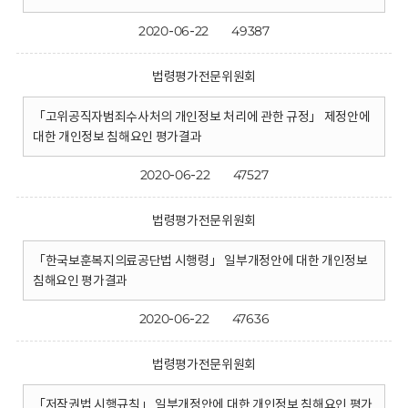
2020-06-22
49387
법령평가전문위원회
「고위공직자범죄수사처의 개인정보 처리에 관한 규정」 제정안에
대한 개인정보 침해요인 평가결과
2020-06-22
47527
법령평가전문위원회
「한국보훈복지의료공단법 시행령」 일부개정안에 대한 개인정보
침해요인 평가결과
2020-06-22
47636
법령평가전문위원회
「저작권법 시행규칙」 일부개정안에 대한 개인정보 침해요인 평가