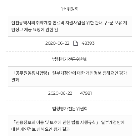
1소위원회
인천광역시의 취약계층 연료비 지원사업을 위한 관내 구·군 보유 개
인정보 제공 요청에 관한 건
2020-06-22
48393
법령평가전문위원회
「공무원임용시험령」 일부개정안에 대한 개인정보 침해요인 평가
결과
2020-06-22
47981
법령평가전문위원회
「신용정보의 이용 및 보호에 관한 법률 시행규칙」 일부개정안에
대한 개인정보 침해요인 평가 결과