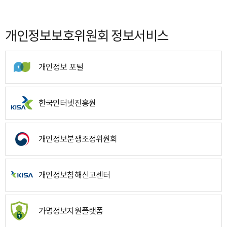
개인정보보호위원회 정보서비스
개인정보 포털
한국인터넷진흥원
개인정보분쟁조정위원회
개인정보침해신고센터
가명정보지원플랫폼