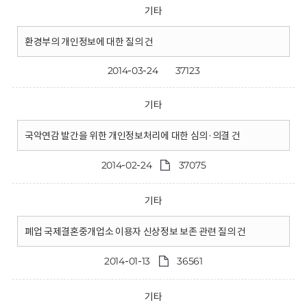
기타
환경부의 개인정보에 대한 질의 건
2014-03-24
37123
기타
국악연감 발간을 위한 개인정보처리에 대한 심의·의결 건
2014-02-24
37075
기타
폐업 국제결혼중개업소 이용자 신상정보 보존 관련 질의 건
2014-01-13
36561
기타