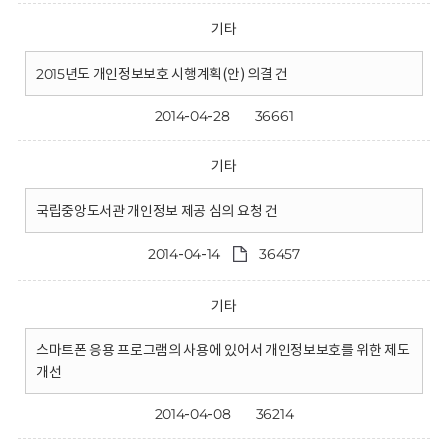
기타
2015년도 개인정보보호 시행계획(안) 의결 건
2014-04-28
36661
기타
국립중앙도서관 개인정보 제공 심의 요청 건
2014-04-14
36457
기타
스마트폰 응용 프로그램의 사용에 있어서 개인정보보호를 위한 제도
개선
2014-04-08
36214