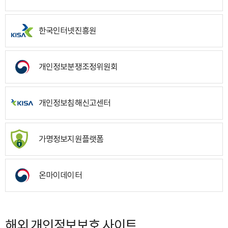
한국인터넷진흥원
개인정보분쟁조정위원회
개인정보침해신고센터
가명정보지원플랫폼
온마이데이터
해외 개인정보보호 사이트