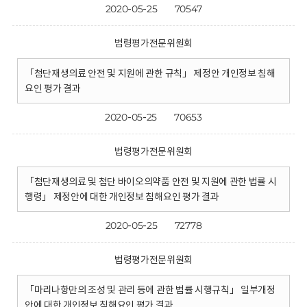
2020-05-25
70547
법령평가전문위원회
「첨단재생의료 안전 및 지원에 관한 규칙」 제정안 개인정보 침해
요인 평가 결과
2020-05-25
70653
법령평가전문위원회
「첨단재생의료 및 첨단 바이오의약품 안전 및 지원에 관한 법률 시
행령」 제정안에 대한 개인정보 침해요인 평가 결과
2020-05-25
72778
법령평가전문위원회
「마리나항만의 조성 및 관리 등에 관한 법률 시행규칙」 일부개정
안에 대한 개인정보 침해요인 평가 결과