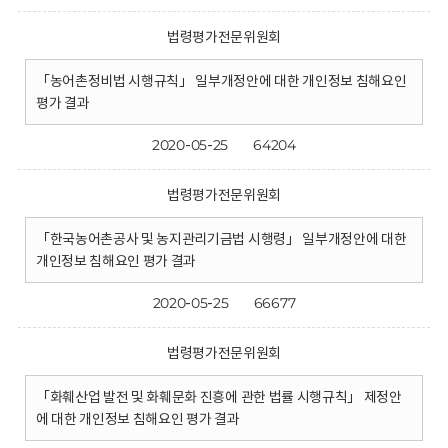
법령평가전문위원회
「농어촌정비법 시행규칙」 일부개정안에 대한 개인정보 침해요인
평가 결과
2020-05-25
64204
법령평가전문위원회
「한국농어촌공사 및 농지관리기금법 시행령」 일부개정안에 대한
개인정보 침해요인 평가 결과
2020-05-25
66677
법령평가전문위원회
「화훼산업 발전 및 화훼문화 진흥에 관한 법률 시행규칙」 제정안
에 대한 개인정보 침해요인 평가 결과