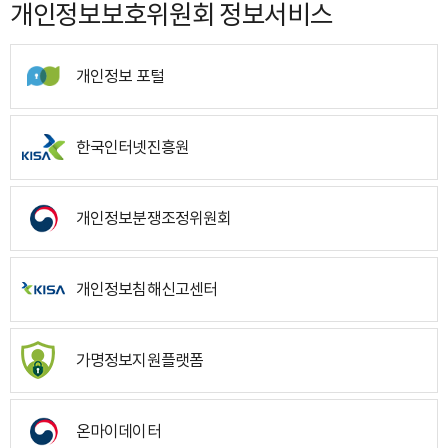
개인정보보호위원회 정보서비스
개인정보 포털
한국인터넷진흥원
개인정보분쟁조정위원회
개인정보침해신고센터
가명정보지원플랫폼
온마이데이터