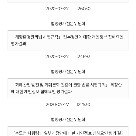
2020-07-27
126030
법령평가전문위원회
「해양환경관리법 시행규칙」 일부정안에 대한 개인정보 침해요인
평가결과
2020-07-27
124693
법령평가전문위원회
「화훼산업 발전 및 화훼문화 진흥에 관한 법률 시행규칙」 제정안
에 대한 개인정보 침해요인 평가결과
2020-07-27
122530
법령평가전문위원회
「수도법 시행령」 일부개정안에 대한 개인정보 침해요인 평가 결과