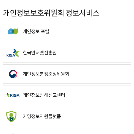
개인정보보호위원회 정보서비스
개인정보 포털
한국인터넷진흥원
개인정보분쟁조정위원회
개인정보침해신고센터
가명정보지원플랫폼