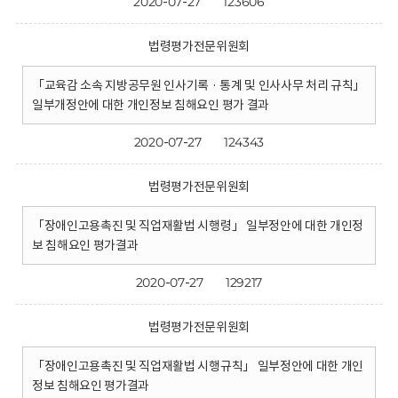
2020-07-27
123606
법령평가전문위원회
「교육감 소속 지방공무원 인사기록 · 통계 및 인사사무 처리 규칙」
일부개정안에 대한 개인정보 침해요인 평가 결과
2020-07-27
124343
법령평가전문위원회
「장애인고용촉진 및 직업재활법 시행령」 일부정안에 대한 개인정
보 침해요인 평가결과
2020-07-27
129217
법령평가전문위원회
「장애인고용촉진 및 직업재활법 시행규칙」 일부정안에 대한 개인
정보 침해요인 평가결과