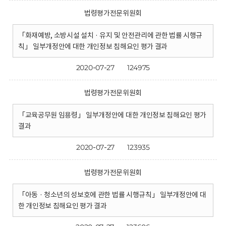
법령평가전문위원회
「화재예방, 소방시설 설치 · 유지 및 안전관리에 관한 법률 시행규
칙」 일부개정안에 대한 개인정보 침해요인 평가 결과
2020-07-27
124975
법령평가전문위원회
「교육공무원 임용령」 일부개정안에 대한 개인정보 침해요인 평가
결과
2020-07-27
123935
법령평가전문위원회
「아동 · 청소년의 성보호에 관한 법률 시행규칙」 일부개정안에 대
한 개인정보 침해요인 평가 결과