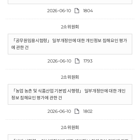
2026-06-10
1804
2소위원회
「공무원임용시험령」 일부개정안에 대한 개인정보 침해요인 평가
에 관한 건
2026-06-10
1793
2소위원회
「농업 농촌 및 식품산업 기본법 시행령」 일부개정안에 대한 개인
정보 침해요인 평가에 관한 건
2026-06-10
1802
2소위원회