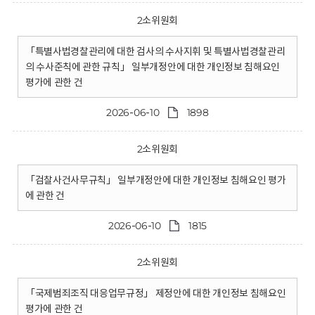
2소위원회
「특별사법경찰관리에 대한 검사의 수사지휘 및 특별사법경찰관리
의 수사준칙에 관한 규칙」 일부개정안에 대한 개인정보 침해요인
평가에 관한 건
2026-06-10
1898
2소위원회
「검찰사건사무규칙」 일부개정안에 대한 개인정보 침해요인 평가
에 관한 건
2026-06-10
1815
2소위원회
「국제범죄조직 대응업무규정」 제정안에 대한 개인정보 침해요인
평가에 관한 건