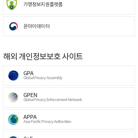
가명정보지원플랫폼
온마이데이터
해외 개인정보보호 사이트
GPA
Global Privacy Assembly
GPEN
Global Privacy Enforcement Network
APPA
Asia Pacific Privacy Authorities