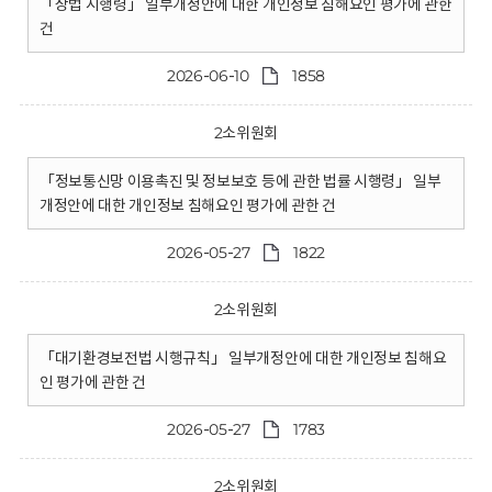
「상법 시행령」 일부개정안에 대한 개인정보 침해요인 평가에 관한
건
2026-06-10
1858
2소위원회
「정보통신망 이용촉진 및 정보보호 등에 관한 법률 시행령」 일부
개정안에 대한 개인정보 침해요인 평가에 관한 건
2026-05-27
1822
2소위원회
「대기환경보전법 시행규칙」 일부개정안에 대한 개인정보 침해요
인 평가에 관한 건
2026-05-27
1783
2소위원회