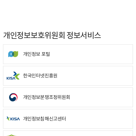
개인정보보호위원회 정보서비스
개인정보 포털
한국인터넷진흥원
개인정보분쟁조정위원회
개인정보침해신고센터