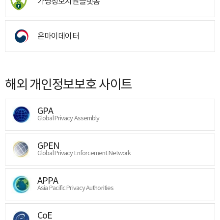
가명정보지원플랫폼
온마이데이터
해외 개인정보보호 사이트
GPA
Global Privacy Assembly
GPEN
Global Privacy Enforcement Network
APPA
Asia Pacific Privacy Authorities
CoE