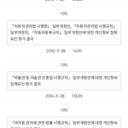
기타
「자동차관리법 시행령」 일부개정안, 「자동차관리법 시행규칙」
일부개정안, 「자동차등록규칙」 일부개정안에 대한 개인정보 침해
요인 평가 결과
2016-11-28
14011
기타
「박물관 및 미술관 진흥법 시행규칙」 일부개정안에 대한 개인정보
침해요인 평가 결과
2016-11-28
13639
기타
「마약류 관리에 관한 법률 시행규칙」 일부개정안에 대한 개인정보