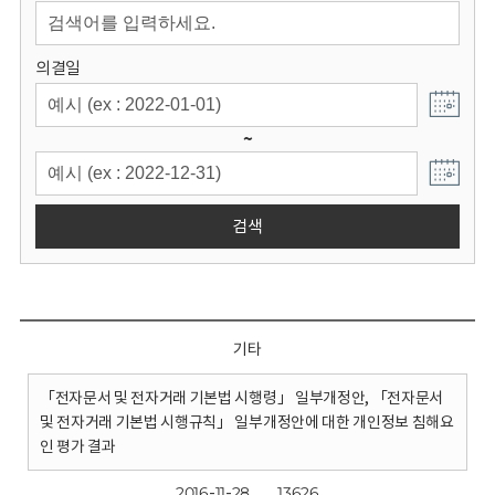
회
의결일
~
검색
기타
「전자문서 및 전자거래 기본법 시행령」 일부개정안, 「전자문서
및 전자거래 기본법 시행규칙」 일부개정안에 대한 개인정보 침해요
인 평가 결과
2016-11-28
13626