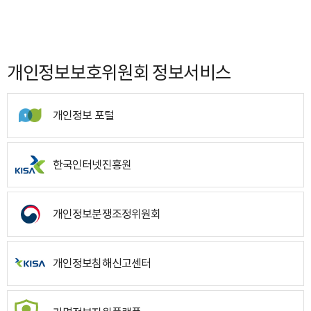
개인정보보호위원회 정보서비스
개인정보 포털
한국인터넷진흥원
개인정보분쟁조정위원회
개인정보침해신고센터